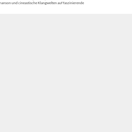
anson und cineastische Klangwelten auf faszinierende