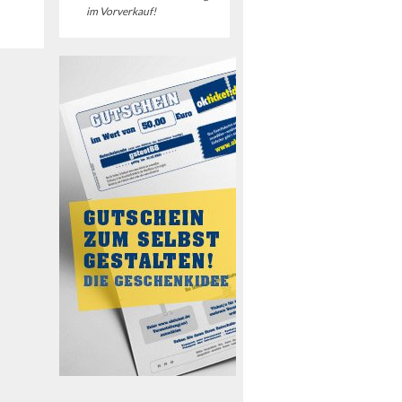
im Vorverkauf!