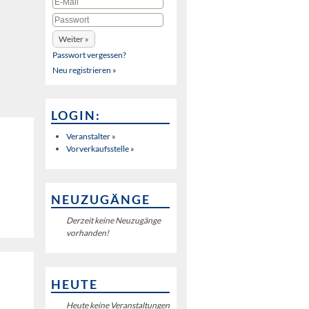
Passwort vergessen?
Neu registrieren »
LOGIN:
Veranstalter »
Vorverkaufsstelle »
NEUZUGÄNGE
Derzeit keine Neuzugänge
vorhanden!
HEUTE
Heute keine Veranstaltungen