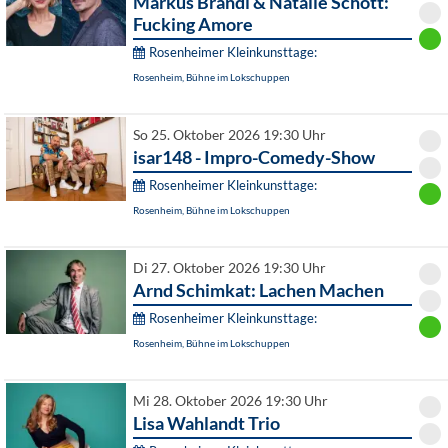
Markus Brandl & Natalie Schott:
Fucking Amore
Rosenheimer Kleinkunsttage:
Rosenheim, Bühne im Lokschuppen
So 25. Oktober 2026 19:30 Uhr
isar148 - Impro-Comedy-Show
Rosenheimer Kleinkunsttage:
Rosenheim, Bühne im Lokschuppen
Di 27. Oktober 2026 19:30 Uhr
Arnd Schimkat: Lachen Machen
Rosenheimer Kleinkunsttage:
Rosenheim, Bühne im Lokschuppen
Mi 28. Oktober 2026 19:30 Uhr
Lisa Wahlandt Trio