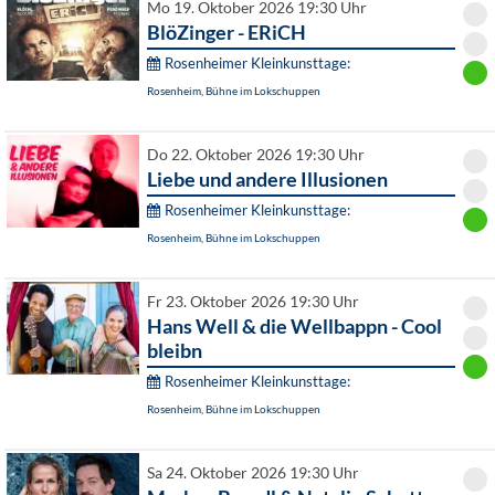
Mo 19. Oktober 2026 19:30 Uhr
BlöZinger - ERiCH
Rosenheimer Kleinkunsttage:
Rosenheim, Bühne im Lokschuppen
Do 22. Oktober 2026 19:30 Uhr
Liebe und andere Illusionen
Rosenheimer Kleinkunsttage:
Rosenheim, Bühne im Lokschuppen
Fr 23. Oktober 2026 19:30 Uhr
Hans Well & die Wellbappn - Cool
bleibn
Rosenheimer Kleinkunsttage:
Rosenheim, Bühne im Lokschuppen
Sa 24. Oktober 2026 19:30 Uhr