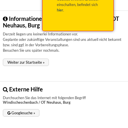
einschalten, befindet sich
hier
.
Informationen zu Windischeschenbach / OT
Neuhaus, Burg
Derzeit liegen uns keinerlei Informationen vor.
Geplante oder zukünftige Veranstaltungen sind uns aktuell nicht bekannt
bzw. sind ggf. in der Vorbereitungsphase.
Besuchen Sie uns später nochmals.
Weiter zur Startseite »
Externe Hilfe
Durchsuchen Sie das Internet mit folgenden Begriff
Windischeschenbach / OT Neuhaus, Burg
Googlesuche »