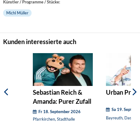
Künstler / Programme / Stücke:
Michl Müller
Kunden interessierte auch
Sebastian Reich &
Urban Priol:
Amanda: Purer Zufall
Sa 19. Septem
Fr 18. September 2026
Bayreuth, Das Zen
Pfarrkirchen, Stadthalle