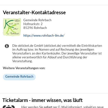
Veranstalter-Kontaktadresse
Gemeinde Rohrbach
Hofmarkstr. 2
85296 Rohrbach
https://www.rohrbach-ilm.de/
Die okticket.de GmbH (okticket.de) vermittelt die Eintrittskarten
im Auftrag bzw. im Namen und auf Rechnung des jeweiligen
Veranstalters an den Kartenkäufer. Der jeweilige Veranstalter ist
alleine verantwortlich für Ablauf und Durchführung der
Veranstaltung.
Weitere Veranstaltungen von:
Gemeinde Rohrbach
Ticketalarm - immer wissen, was läuft
Hier werden Sie
sofort
per E-Mail informiert, sobald es neue