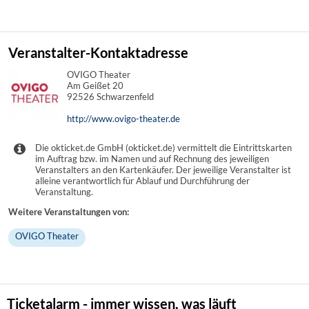
Veranstalter-Kontaktadresse
OVIGO Theater
Am Geißet 20
92526 Schwarzenfeld
http://www.ovigo-theater.de
Die okticket.de GmbH (okticket.de) vermittelt die Eintrittskarten
im Auftrag bzw. im Namen und auf Rechnung des jeweiligen
Veranstalters an den Kartenkäufer. Der jeweilige Veranstalter ist
alleine verantwortlich für Ablauf und Durchführung der
Veranstaltung.
Weitere Veranstaltungen von:
OVIGO Theater
Ticketalarm - immer wissen, was läuft