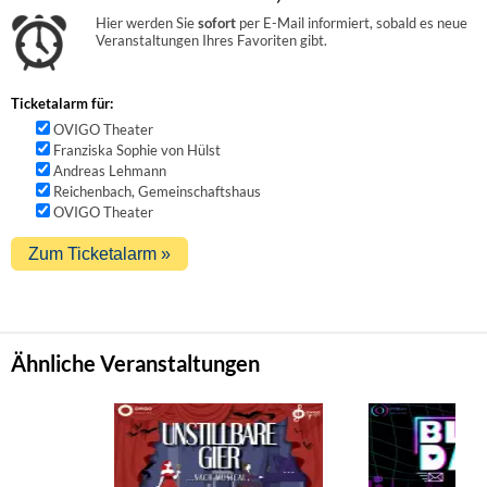
Hier werden Sie
sofort
per E-Mail informiert, sobald es neue
Veranstaltungen Ihres Favoriten gibt.
Ticketalarm für:
OVIGO Theater
Franziska Sophie von Hülst
Andreas Lehmann
Reichenbach, Gemeinschaftshaus
OVIGO Theater
Ähnliche Veranstaltungen