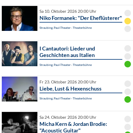
Sa 10. Oktober 2026 20:00 Uhr
Niko Formanek: "Der Eheflüsterer"
Straubing, Paul-Theater - Theaterbühne
I Cantautori: Lieder und
Geschichten aus Italien
Straubing, Paul-Theater - Theaterbühne
Fr 23. Oktober 2026 20:00 Uhr
Liebe, Lust & Hexenschuss
Straubing, Paul-Theater - Theaterbühne
Sa 24. Oktober 2026 20:00 Uhr
Micha Kern & Jordan Brodie:
"Acoustic Guitar"