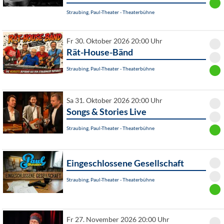
Straubing, Paul-Theater - Theaterbühne
Fr 30. Oktober 2026 20:00 Uhr
Rät-House-Bänd
Straubing, Paul-Theater - Theaterbühne
Sa 31. Oktober 2026 20:00 Uhr
Songs & Stories Live
Straubing, Paul-Theater - Theaterbühne
Eingeschlossene Gesellschaft
Straubing, Paul-Theater - Theaterbühne
Fr 27. November 2026 20:00 Uhr