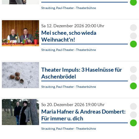
Straubing, Paul-Theater - Theaterbühne
Sa 12. Dezember 2026 20:00 Uhr
Mei schee, scho wieda
Weihnacht'n!
Straubing, Paul-Theater - Theaterbühne
Theater Impuls: 3 Haselnüsse für
Aschenbrödel
Straubing, Paul-Theater - Theaterbühne
So 20. Dezember 2026 19:00 Uhr
Maria Hafner & Andreas Dombert:
Für immer u. dich
Straubing, Paul-Theater - Theaterbühne