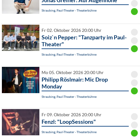
Jonas Greiner: Auf Augenhöhe
Straubing, Paul-Theater - Theaterbühne
Fr 02. Oktober 2026 20:00 Uhr
Soiz`n Pepper: "Tanzparty im Paul-
Theater"
Straubing, Paul-Theater - Theaterbühne
Mo 05. Oktober 2026 20:00 Uhr
Philipp Röslmair: Mic Drop
Monday
Straubing, Paul-Theater - Theaterbühne
Fr 09. Oktober 2026 20:00 Uhr
Fenzl: "LoopSessions"
Straubing, Paul-Theater - Theaterbühne