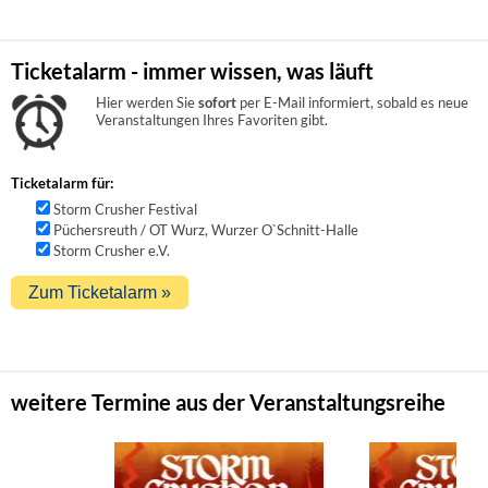
Ticketalarm - immer wissen, was läuft
Hier werden Sie
sofort
per E-Mail informiert, sobald es neue
Veranstaltungen Ihres Favoriten gibt.
Ticketalarm für:
Storm Crusher Festival
Püchersreuth / OT Wurz, Wurzer O`Schnitt-Halle
Storm Crusher e.V.
weitere Termine aus der Veranstaltungsreihe