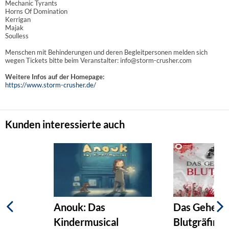
Mechanic Tyrants
Horns Of Domination
Kerrigan
Majak
Soulless
Menschen mit Behinderungen und deren Begleitpersonen melden sich
wegen Tickets bitte beim Veranstalter: info@storm-crusher.com
Weitere Infos auf der Homepage:
https://www.storm-crusher.de/
Kunden interessierte auch
Anouk: Das
Das Geheimn
Kindermusical
Blutgräfin (