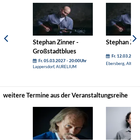
Stephan Zinner -
Stephan Zin
Großstadtblues
Fr. 12.03.2027
Fr. 05.03.2027 - 20:00Uhr
Ebersberg, Alter S
Lappersdorf, AURELIUM
weitere Termine aus der Veranstaltungsreihe