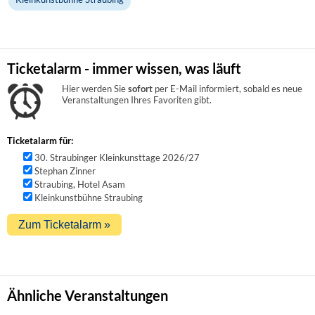
Ticketalarm - immer wissen, was läuft
Hier werden Sie
sofort
per E-Mail informiert, sobald es neue
Veranstaltungen Ihres Favoriten gibt.
Ticketalarm für:
30. Straubinger Kleinkunsttage 2026/27
Stephan Zinner
Straubing, Hotel Asam
Kleinkunstbühne Straubing
Ähnliche Veranstaltungen