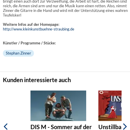
bringt einen auch dort zur Verzweiflung, die Arbeit ist hart, die Reichen sind
reich, die Armen sind arm und nur die Musik kann einen retten. Also, nimmt
Zinner die Gitarre in die Hand und wird mit der Unterstützung eines wahren
Teufelskerl
Weitere Infos auf der Homepage:
http://www.kleinkunstbuehne-straubing.de
Künstler / Programme / Stücke:
Stephan Zinner
Kunden interessierte auch
DIS M - Sommer auf der
Unstillbare G