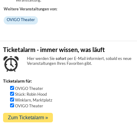
Weitere Veranstaltungen von:
OVIGO Theater
Ticketalarm - immer wissen, was läuft
Hier werden Sie
sofort
per E-Mail informiert, sobald es neue
Veranstaltungen Ihres Favoriten gibt.
Ticketalarm für:
OVIGO Theater
Stück: Robin Hood
Winklarn, Marktplatz
OVIGO Theater