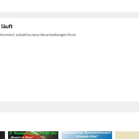
 läuft
nformiert, sobald es neue Veranstaltungen Ihres