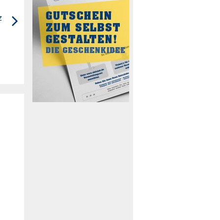
zeigen ...