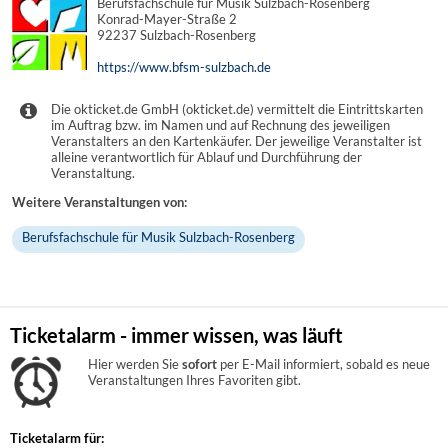
Berufsfachschule für Musik Sulzbach-Rosenberg
Konrad-Mayer-Straße 2
92237 Sulzbach-Rosenberg
https://www.bfsm-sulzbach.de
Die okticket.de GmbH (okticket.de) vermittelt die Eintrittskarten
im Auftrag bzw. im Namen und auf Rechnung des jeweiligen
Veranstalters an den Kartenkäufer. Der jeweilige Veranstalter ist
alleine verantwortlich für Ablauf und Durchführung der
Veranstaltung.
Weitere Veranstaltungen von:
Berufsfachschule für Musik Sulzbach-Rosenberg
Ticketalarm - immer wissen, was läuft
Hier werden Sie
sofort
per E-Mail informiert, sobald es neue
Veranstaltungen Ihres Favoriten gibt.
Ticketalarm für: