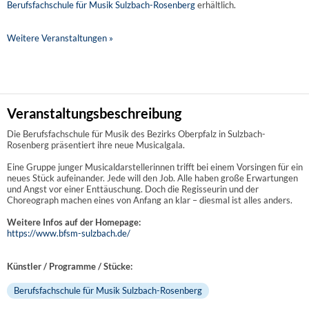
Berufsfachschule für Musik Sulzbach-Rosenberg
erhältlich.
Weitere Veranstaltungen »
Veranstaltungsbeschreibung
Die Berufsfachschule für Musik des Bezirks Oberpfalz in Sulzbach-
Rosenberg präsentiert ihre neue Musicalgala.
Eine Gruppe junger Musicaldarstellerinnen trifft bei einem Vorsingen für ein
neues Stück aufeinander. Jede will den Job. Alle haben große Erwartungen
und Angst vor einer Enttäuschung. Doch die Regisseurin und der
Choreograph machen eines von Anfang an klar – diesmal ist alles anders.
Weitere Infos auf der Homepage:
https://www.bfsm-sulzbach.de/
Künstler / Programme / Stücke:
Berufsfachschule für Musik Sulzbach-Rosenberg