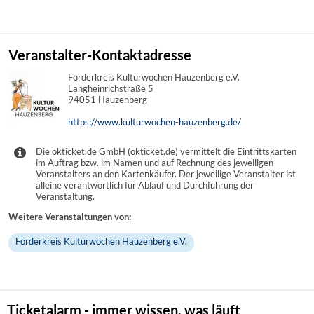
Veranstalter-Kontaktadresse
Förderkreis Kulturwochen Hauzenberg e.V.
Langheinrichstraße 5
94051 Hauzenberg
https://www.kulturwochen-hauzenberg.de/
Die okticket.de GmbH (okticket.de) vermittelt die Eintrittskarten
im Auftrag bzw. im Namen und auf Rechnung des jeweiligen
Veranstalters an den Kartenkäufer. Der jeweilige Veranstalter ist
alleine verantwortlich für Ablauf und Durchführung der
Veranstaltung.
Weitere Veranstaltungen von:
Förderkreis Kulturwochen Hauzenberg e.V.
Ticketalarm - immer wissen, was läuft