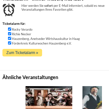
Hier werden Sie
sofort
per E-Mail informiert, sobald es neue
Veranstaltungen Ihres Favoriten gibt.
Ticketalarm für:
Rocky Verardo
Richie Necker
Hauzenberg, Anetseder Wirtshauskultur in Haag
Förderkreis Kulturwochen Hauzenberg e.V.
Ähnliche Veranstaltungen