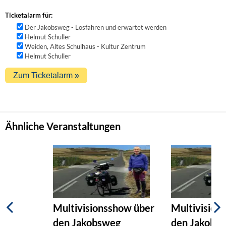
Ticketalarm für:
Der Jakobsweg - Losfahren und erwartet werden
Helmut Schuller
Weiden, Altes Schulhaus - Kultur Zentrum
Helmut Schuller
Ähnliche Veranstaltungen
Multivisionsshow über
Multivision
den Jakobsweg
den Jakobs