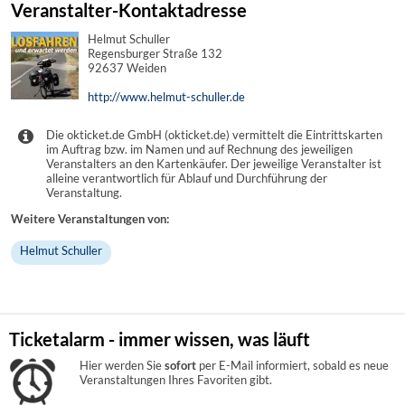
Veranstalter-Kontaktadresse
Helmut Schuller
Regensburger Straße 132
92637 Weiden
http://www.helmut-schuller.de
Die okticket.de GmbH (okticket.de) vermittelt die Eintrittskarten
im Auftrag bzw. im Namen und auf Rechnung des jeweiligen
Veranstalters an den Kartenkäufer. Der jeweilige Veranstalter ist
alleine verantwortlich für Ablauf und Durchführung der
Veranstaltung.
Weitere Veranstaltungen von:
Helmut Schuller
Ticketalarm - immer wissen, was läuft
Hier werden Sie
sofort
per E-Mail informiert, sobald es neue
Veranstaltungen Ihres Favoriten gibt.