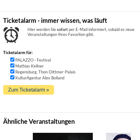
Ticketalarm - immer wissen, was läuft
Hier werden Sie
sofort
per E-Mail informiert, sobald es neue
Veranstaltungen Ihres Favoriten gibt.
Ticketalarm für:
PALAZZO - Festival
Mathias Kellner
Regensburg, Thon-Dittmer-Palais
KulturAgentur Alex Bolland
Ähnliche Veranstaltungen