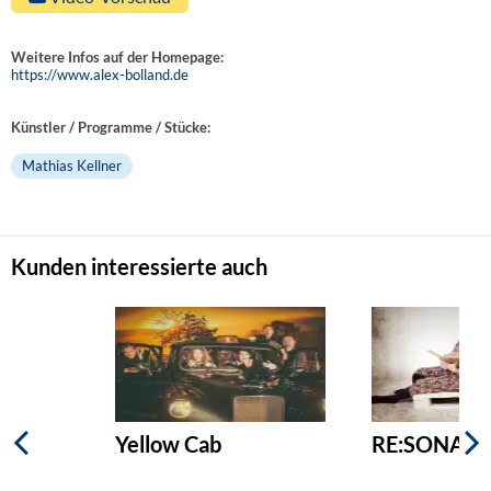
Weitere Infos auf der Homepage:
https://www.alex-bolland.de
Künstler / Programme / Stücke:
Mathias Kellner
Kunden interessierte auch
Yellow Cab
RE:SONANZ 