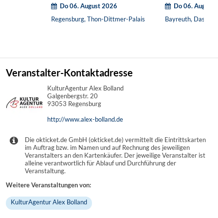
Do 06. August 2026
Do 06. August
Regensburg, Thon-Dittmer-Palais
Bayreuth, Das Zen
Veranstalter-Kontaktadresse
KulturAgentur Alex Bolland
Galgenbergstr. 20
93053 Regensburg
http://www.alex-bolland.de
Die okticket.de GmbH (okticket.de) vermittelt die Eintrittskarten
im Auftrag bzw. im Namen und auf Rechnung des jeweiligen
Veranstalters an den Kartenkäufer. Der jeweilige Veranstalter ist
alleine verantwortlich für Ablauf und Durchführung der
Veranstaltung.
Weitere Veranstaltungen von:
KulturAgentur Alex Bolland