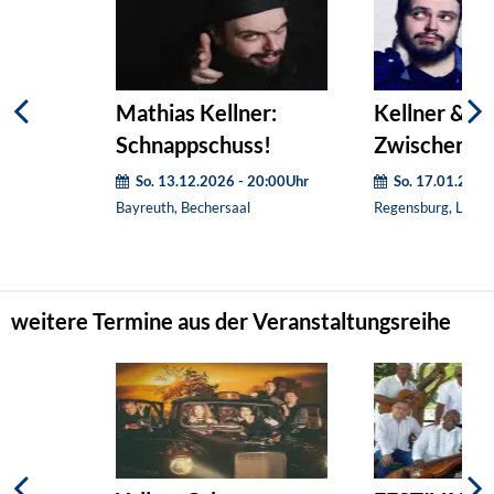
Mathias Kellner:
Kellner & Ra
Schnappschuss!
Zwischen Tü
So. 13.12.2026 - 20:00Uhr
So. 17.01.2027
Bayreuth, Bechersaal
Regensburg, Leerer
weitere Termine aus der Veranstaltungsreihe