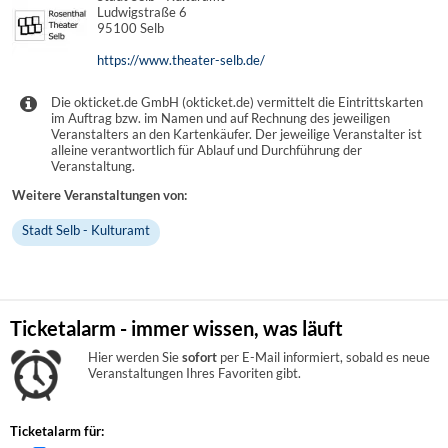
Ludwigstraße 6
95100 Selb
https://www.theater-selb.de/
Die okticket.de GmbH (okticket.de) vermittelt die Eintrittskarten
im Auftrag bzw. im Namen und auf Rechnung des jeweiligen
Veranstalters an den Kartenkäufer. Der jeweilige Veranstalter ist
alleine verantwortlich für Ablauf und Durchführung der
Veranstaltung.
Weitere Veranstaltungen von:
Stadt Selb - Kulturamt
Ticketalarm - immer wissen, was läuft
Hier werden Sie
sofort
per E-Mail informiert, sobald es neue
Veranstaltungen Ihres Favoriten gibt.
Ticketalarm für: