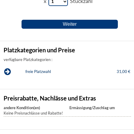
x
Stückzahl
Platzkategorien und Preise
verfügbare Platzkategorien :
freie Platzwahl
31,00 €
Preisrabatte, Nachlässe und Extras
andere Kondition(en)
Ermässigung/Zuschlag um
Keine Preisnachlässe und Rabatte!