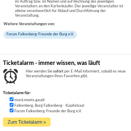
im Auftrag bzw. im Namen und auf Rechnung des jeweiligen
Veranstalters an den Kartenkäufer. Der jeweilige Veranstalter ist
alleine verantwortlich für Ablauf und Durchführung der
Veranstaltung.
Weitere Veranstaltungen von:
Forum Falkenberg-Freunde der Burg e.V.
Ticketalarm - immer wissen, was läuft
Hier werden Sie
sofort
per E-Mail informiert, sobald es neue
Veranstaltungen Ihres Favoriten gibt.
Ticketalarm für:
mord.meets.gaudi
Falkenberg, Burg Falkenberg - Kapitelsaal
Forum Falkenberg-Freunde der Burg e.V.