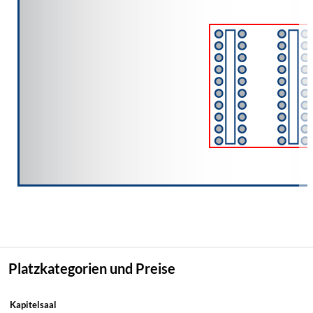
Platzkategorien und Preise
Kapitelsaal