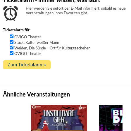
Hier werden Sie
sofort
per E-Mail informiert, sobald es neue
Veranstaltungen Ihres Favoriten gibt.
Ticketalarm für:
OVIGO Theater
Stück: Kalter weißer Mann
Weiden, Die Sünde – Ort für Kulturgeschehen
OVIGO Theater
Ähnliche Veranstaltungen