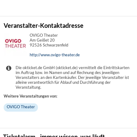
Veranstalter-Kontaktadresse
OVIGO Theater
Am Geißet 20
92526 Schwarzenfeld
http://www.ovigo-theater.de
Die okticket.de GmbH (okticket.de) vermittelt die Eintrittskarten
im Auftrag bzw. im Namen und auf Rechnung des jeweiligen
Veranstalters an den Kartenkäufer. Der jeweilige Veranstalter ist
alleine verantwortlich für Ablauf und Durchführung der
Veranstaltung.
Weitere Veranstaltungen von:
OVIGO Theater
Ticketalarm - immer wissen, was läuft