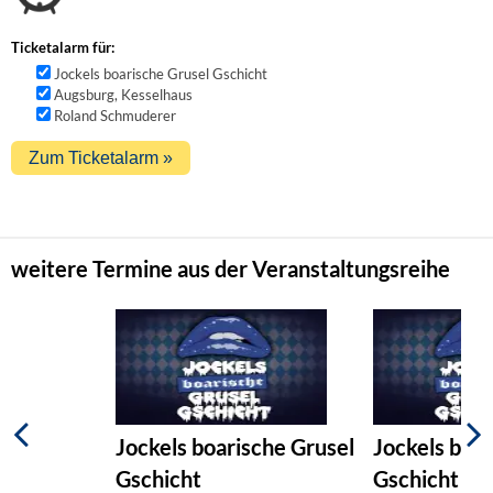
Ticketalarm für:
Jockels boarische Grusel Gschicht
Augsburg, Kesselhaus
Roland Schmuderer
weitere Termine aus der Veranstaltungsreihe
Jockels boarische Grusel
Jockels boar
Gschicht
Gschicht