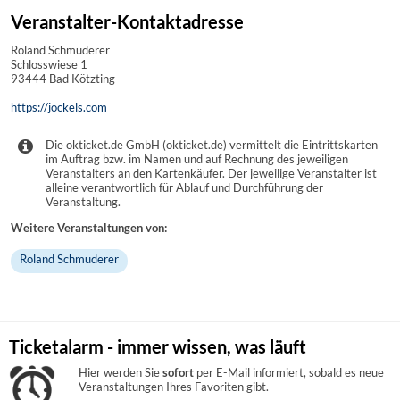
Veranstalter-Kontaktadresse
Roland Schmuderer
Schlosswiese 1
93444 Bad Kötzting
https://jockels.com
Die okticket.de GmbH (okticket.de) vermittelt die Eintrittskarten
im Auftrag bzw. im Namen und auf Rechnung des jeweiligen
Veranstalters an den Kartenkäufer. Der jeweilige Veranstalter ist
alleine verantwortlich für Ablauf und Durchführung der
Veranstaltung.
Weitere Veranstaltungen von:
Roland Schmuderer
Ticketalarm - immer wissen, was läuft
Hier werden Sie
sofort
per E-Mail informiert, sobald es neue
Veranstaltungen Ihres Favoriten gibt.