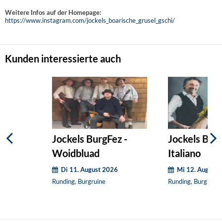
Weitere Infos auf der Homepage:
https://www.instagram.com/jockels_boarische_grusel_gschi/
Kunden interessierte auch
Jockels BurgFez -
Jockels Bur
Woidbluad
Italiano
Di 11. August 2026
Mi 12. August 
Runding, Burgruine
Runding, Burgruine