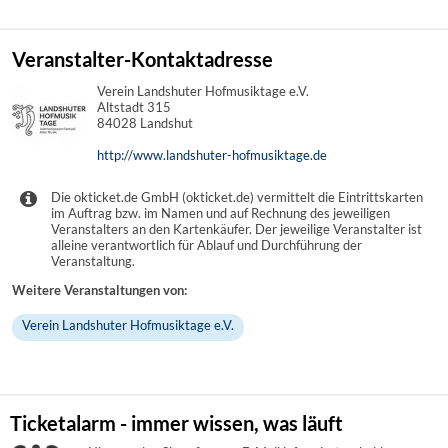
Veranstalter-Kontaktadresse
Verein Landshuter Hofmusiktage e.V.
Altstadt 315
84028 Landshut
http://www.landshuter-hofmusiktage.de
Die okticket.de GmbH (okticket.de) vermittelt die Eintrittskarten
im Auftrag bzw. im Namen und auf Rechnung des jeweiligen
Veranstalters an den Kartenkäufer. Der jeweilige Veranstalter ist
alleine verantwortlich für Ablauf und Durchführung der
Veranstaltung.
Weitere Veranstaltungen von:
Verein Landshuter Hofmusiktage e.V.
Ticketalarm - immer wissen, was läuft