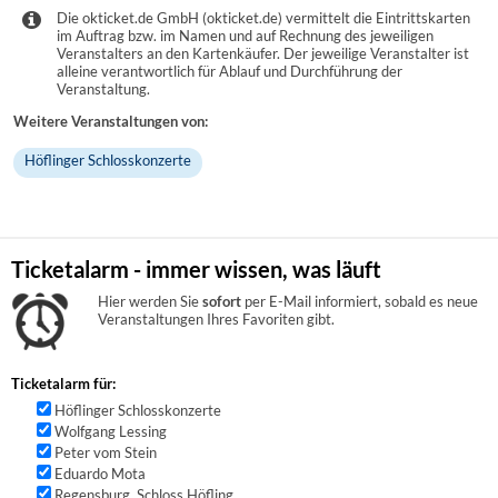
Die okticket.de GmbH (okticket.de) vermittelt die Eintrittskarten
im Auftrag bzw. im Namen und auf Rechnung des jeweiligen
Veranstalters an den Kartenkäufer. Der jeweilige Veranstalter ist
alleine verantwortlich für Ablauf und Durchführung der
Veranstaltung.
Weitere Veranstaltungen von:
Höflinger Schlosskonzerte
Ticketalarm - immer wissen, was läuft
Hier werden Sie
sofort
per E-Mail informiert, sobald es neue
Veranstaltungen Ihres Favoriten gibt.
Ticketalarm für:
Höflinger Schlosskonzerte
Wolfgang Lessing
Peter vom Stein
Eduardo Mota
Regensburg, Schloss Höfling