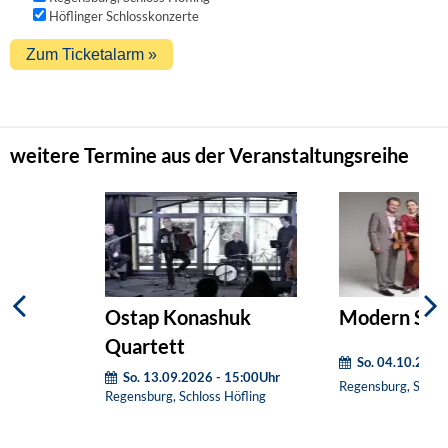
Höflinger Schlosskonzerte
weitere Termine aus der Veranstaltungsreihe
Ostap Konashuk
Modern Stri
Quartett
So. 04.10.2026
So. 13.09.2026 - 15:00Uhr
Regensburg, Schlos
Regensburg, Schloss Höfling