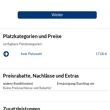
Platzkategorien und Preise
verfügbare Platzkategorien :
freie Platzwahl
17,00 €
Preisrabatte, Nachlässe und Extras
andere Kondition(en)
Ermässigung/Zuschlag um
Keine Preisnachlässe und Rabatte!
Zusatzleistungen