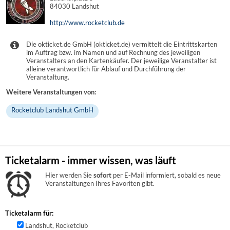
84030 Landshut
http://www.rocketclub.de
Die okticket.de GmbH (okticket.de) vermittelt die Eintrittskarten
im Auftrag bzw. im Namen und auf Rechnung des jeweiligen
Veranstalters an den Kartenkäufer. Der jeweilige Veranstalter ist
alleine verantwortlich für Ablauf und Durchführung der
Veranstaltung.
Weitere Veranstaltungen von:
Rocketclub Landshut GmbH
Ticketalarm - immer wissen, was läuft
Hier werden Sie
sofort
per E-Mail informiert, sobald es neue
Veranstaltungen Ihres Favoriten gibt.
Ticketalarm für:
Landshut, Rocketclub