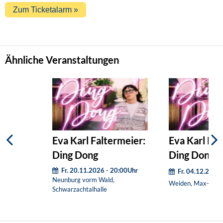
Ähnliche Veranstaltungen
Eva Karl Faltermeier:
Eva Karl Fal
Ding Dong
Ding Dong
Fr. 20.11.2026 - 20:00Uhr
Fr. 04.12.2026
Neunburg vorm Wald,
Weiden, Max-Rege
Schwarzachtalhalle