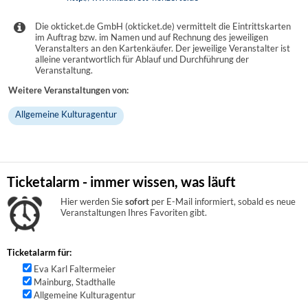
Die okticket.de GmbH (okticket.de) vermittelt die Eintrittskarten
im Auftrag bzw. im Namen und auf Rechnung des jeweiligen
Veranstalters an den Kartenkäufer. Der jeweilige Veranstalter ist
alleine verantwortlich für Ablauf und Durchführung der
Veranstaltung.
Weitere Veranstaltungen von:
Allgemeine Kulturagentur
Ticketalarm - immer wissen, was läuft
Hier werden Sie
sofort
per E-Mail informiert, sobald es neue
Veranstaltungen Ihres Favoriten gibt.
Ticketalarm für:
Eva Karl Faltermeier
Mainburg, Stadthalle
Allgemeine Kulturagentur