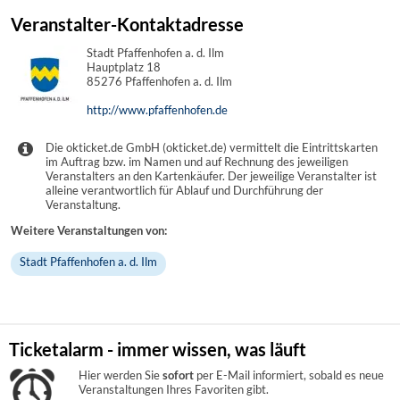
Veranstalter-Kontaktadresse
Stadt Pfaffenhofen a. d. Ilm
Hauptplatz 18
85276 Pfaffenhofen a. d. Ilm
http://www.pfaffenhofen.de
Die okticket.de GmbH (okticket.de) vermittelt die Eintrittskarten
im Auftrag bzw. im Namen und auf Rechnung des jeweiligen
Veranstalters an den Kartenkäufer. Der jeweilige Veranstalter ist
alleine verantwortlich für Ablauf und Durchführung der
Veranstaltung.
Weitere Veranstaltungen von:
Stadt Pfaffenhofen a. d. Ilm
Ticketalarm - immer wissen, was läuft
Hier werden Sie
sofort
per E-Mail informiert, sobald es neue
Veranstaltungen Ihres Favoriten gibt.