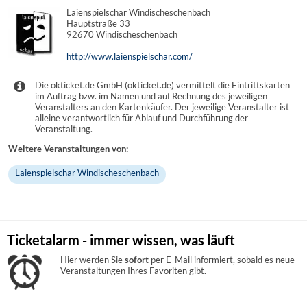
Laienspielschar Windischeschenbach
Hauptstraße 33
92670 Windischeschenbach
http://www.laienspielschar.com/
Die okticket.de GmbH (okticket.de) vermittelt die Eintrittskarten
im Auftrag bzw. im Namen und auf Rechnung des jeweiligen
Veranstalters an den Kartenkäufer. Der jeweilige Veranstalter ist
alleine verantwortlich für Ablauf und Durchführung der
Veranstaltung.
Weitere Veranstaltungen von:
Laienspielschar Windischeschenbach
Ticketalarm - immer wissen, was läuft
Hier werden Sie
sofort
per E-Mail informiert, sobald es neue
Veranstaltungen Ihres Favoriten gibt.