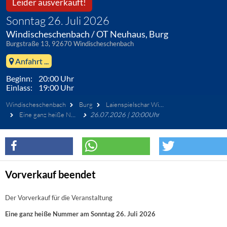
Leider ausverkauft!
Sonntag 26. Juli 2026
Windischeschenbach / OT Neuhaus, Burg
Burgstraße 13, 92670 Windischeschenbach
Anfahrt ...
Beginn: 20:00 Uhr
Einlass: 19:00 Uhr
Windischeschenbach
Burg
Laienspielschar Windischeschenbach
Eine ganz heiße Nummer
26.07.2026 | 20:00Uhr
Vorverkauf beendet
Der Vorverkauf für die Veranstaltung
Eine ganz heiße Nummer am Sonntag 26. Juli 2026