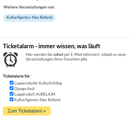
Weitere Veranstaltungen von:
KulturAgentur Alex Bolland
Ticketalarm - immer wissen, was läuft
Hier werden Sie
sofort
per E-Mail informiert, sobald es neue
Veranstaltungen Ihres Favoriten gibt.
Ticketalarm für:
Lappersdorfer Kulturfrühling
Django Asül
Lappersdorf, AURELIUM
KulturAgentur Alex Bolland