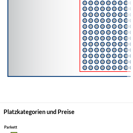
Platzkategorien und Preise
Parkett