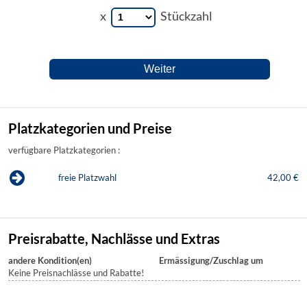
x
Stückzahl
Platzkategorien und Preise
verfügbare Platzkategorien :
freie Platzwahl
42,00 €
Preisrabatte, Nachlässe und Extras
andere Kondition(en)
Ermässigung/Zuschlag um
Keine Preisnachlässe und Rabatte!