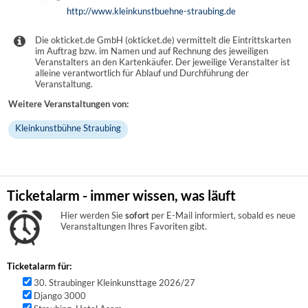
http://www.kleinkunstbuehne-straubing.de
Die okticket.de GmbH (okticket.de) vermittelt die Eintrittskarten
im Auftrag bzw. im Namen und auf Rechnung des jeweiligen
Veranstalters an den Kartenkäufer. Der jeweilige Veranstalter ist
alleine verantwortlich für Ablauf und Durchführung der
Veranstaltung.
Weitere Veranstaltungen von:
Kleinkunstbühne Straubing
Ticketalarm - immer wissen, was läuft
Hier werden Sie
sofort
per E-Mail informiert, sobald es neue
Veranstaltungen Ihres Favoriten gibt.
Ticketalarm für:
30. Straubinger Kleinkunsttage 2026/27
Django 3000