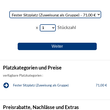
x
Stückzahl
Platzkategorien und Preise
verfügbare Platzkategorien :
Fester Sitzplatz (Zuweisung als Gruppe)
71,00 €
Preisrabatte, Nachlässe und Extras