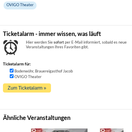
OVIGO Theater
Ticketalarm - immer wissen, was läuft
Hier werden Sie
sofort
per E-Mail informiert, sobald es neue
Veranstaltungen Ihres Favoriten gibt.
Ticketalarm für:
Bodenwöhr, Brauereigasthof Jacob
OVIGO Theater
Ähnliche Veranstaltungen