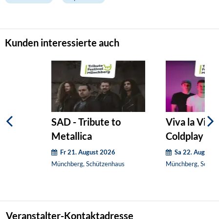
Kunden interessierte auch
SAD - Tribute to
Viva la Vida 
Metallica
Coldplay
Fr 21. August 2026
Sa 22. August 
Münchberg, Schützenhaus
Münchberg, Schüt
Veranstalter-Kontaktadresse