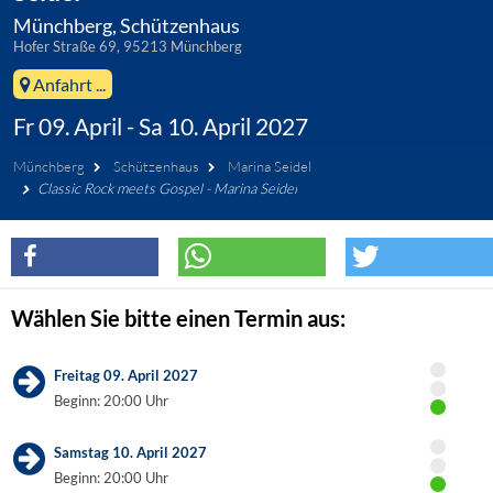
Münchberg, Schützenhaus
Hofer Straße 69, 95213 Münchberg
Anfahrt ...
Fr 09. April - Sa 10. April 2027
Münchberg
Schützenhaus
Marina Seidel
Classic Rock meets Gospel - Marina Seidel
Wählen Sie bitte einen Termin aus:
Freitag 09. April 2027
Beginn: 20:00 Uhr
Samstag 10. April 2027
Beginn: 20:00 Uhr