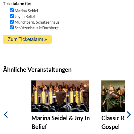
Ticketalarm für:
Marina Seidel
Joy in Belief
Münchberg, Schützenhaus
Schützenhaus Münchberg
Ähnliche Veranstaltungen
Marina Seidel & Joy In
Classic Roc
Belief
Gospel