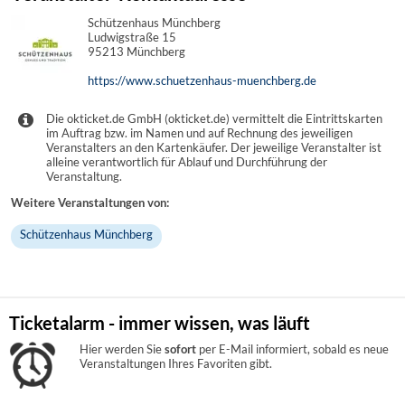
Schützenhaus Münchberg
Ludwigstraße 15
95213 Münchberg
https://www.schuetzenhaus-muenchberg.de
Die okticket.de GmbH (okticket.de) vermittelt die Eintrittskarten
im Auftrag bzw. im Namen und auf Rechnung des jeweiligen
Veranstalters an den Kartenkäufer. Der jeweilige Veranstalter ist
alleine verantwortlich für Ablauf und Durchführung der
Veranstaltung.
Weitere Veranstaltungen von:
Schützenhaus Münchberg
Ticketalarm - immer wissen, was läuft
Hier werden Sie
sofort
per E-Mail informiert, sobald es neue
Veranstaltungen Ihres Favoriten gibt.