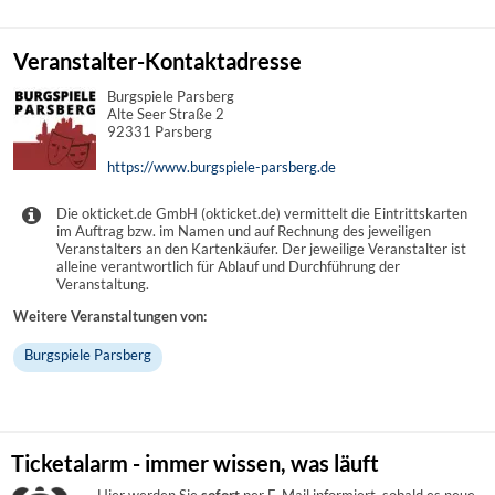
Veranstalter-Kontaktadresse
Burgspiele Parsberg
Alte Seer Straße 2
92331 Parsberg
https://www.burgspiele-parsberg.de
Die okticket.de GmbH (okticket.de) vermittelt die Eintrittskarten
im Auftrag bzw. im Namen und auf Rechnung des jeweiligen
Veranstalters an den Kartenkäufer. Der jeweilige Veranstalter ist
alleine verantwortlich für Ablauf und Durchführung der
Veranstaltung.
Weitere Veranstaltungen von:
Burgspiele Parsberg
Ticketalarm - immer wissen, was läuft