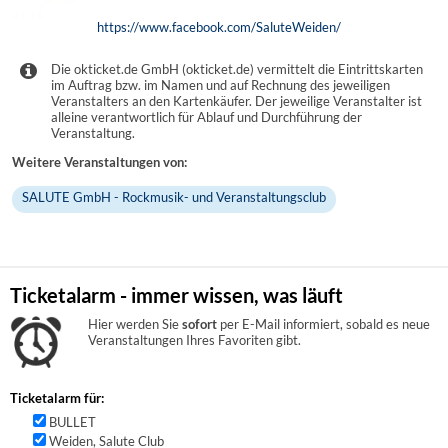
https://www.facebook.com/SaluteWeiden/
Die okticket.de GmbH (okticket.de) vermittelt die Eintrittskarten
im Auftrag bzw. im Namen und auf Rechnung des jeweiligen
Veranstalters an den Kartenkäufer. Der jeweilige Veranstalter ist
alleine verantwortlich für Ablauf und Durchführung der
Veranstaltung.
Weitere Veranstaltungen von:
SALUTE GmbH - Rockmusik- und Veranstaltungsclub
Ticketalarm - immer wissen, was läuft
Hier werden Sie
sofort
per E-Mail informiert, sobald es neue
Veranstaltungen Ihres Favoriten gibt.
Ticketalarm für:
BULLET
Weiden, Salute Club