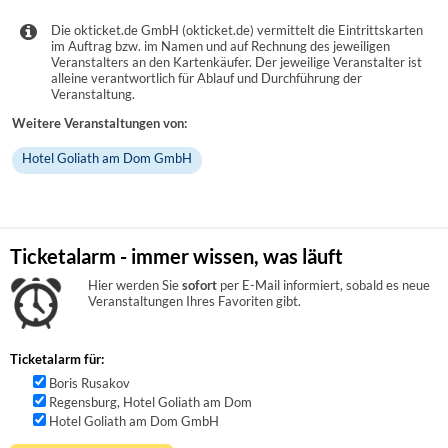
Die okticket.de GmbH (okticket.de) vermittelt die Eintrittskarten
im Auftrag bzw. im Namen und auf Rechnung des jeweiligen
Veranstalters an den Kartenkäufer. Der jeweilige Veranstalter ist
alleine verantwortlich für Ablauf und Durchführung der
Veranstaltung.
Weitere Veranstaltungen von:
Hotel Goliath am Dom GmbH
Ticketalarm - immer wissen, was läuft
Hier werden Sie
sofort
per E-Mail informiert, sobald es neue
Veranstaltungen Ihres Favoriten gibt.
Ticketalarm für:
Boris Rusakov
Regensburg, Hotel Goliath am Dom
Hotel Goliath am Dom GmbH