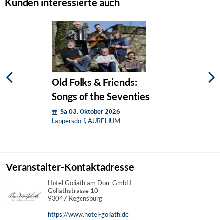
Kunden interessierte auch
Old Folks & Friends:
Songs of the Seventies
Sa 03. Oktober 2026
Lappersdorf, AURELIUM
Veranstalter-Kontaktadresse
Hotel Goliath am Dom GmbH
Goliathstrasse 10
93047 Regensburg
https://www.hotel-goliath.de