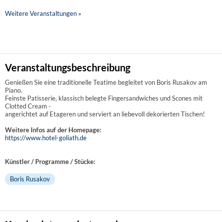
Weitere Veranstaltungen »
Veranstaltungsbeschreibung
Genießen Sie eine traditionelle Teatime begleitet von Boris Rusakov am
Piano.
Feinste Patisserie, klassisch belegte Fingersandwiches und Scones mit
Clotted Cream -
angerichtet auf Etageren und serviert an liebevoll dekorierten Tischen!
Weitere Infos auf der Homepage:
https://www.hotel-goliath.de
Künstler / Programme / Stücke:
Boris Rusakov