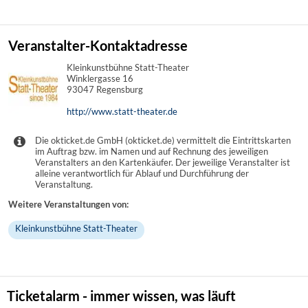
Veranstalter-Kontaktadresse
Kleinkunstbühne Statt-Theater
Winklergasse 16
93047 Regensburg
http://www.statt-theater.de
Die okticket.de GmbH (okticket.de) vermittelt die Eintrittskarten
im Auftrag bzw. im Namen und auf Rechnung des jeweiligen
Veranstalters an den Kartenkäufer. Der jeweilige Veranstalter ist
alleine verantwortlich für Ablauf und Durchführung der
Veranstaltung.
Weitere Veranstaltungen von:
Kleinkunstbühne Statt-Theater
Ticketalarm - immer wissen, was läuft