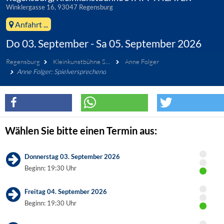
Winklergasse 16, 93047 Regensburg
Anfahrt ...
Do 03. September - Sa 05. September 2026
Regensburg
Kleinkunstbühne STATT-THEATER
Anne Folger
Anne Folger: Spielversprechend
Wählen Sie bitte einen Termin aus:
Donnerstag 03. September 2026
Beginn: 19:30 Uhr
Freitag 04. September 2026
Beginn: 19:30 Uhr