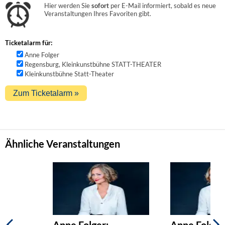
Hier werden Sie
sofort
per E-Mail informiert, sobald es neue
Veranstaltungen Ihres Favoriten gibt.
Ticketalarm für:
Anne Folger
Regensburg, Kleinkunstbühne STATT-THEATER
Kleinkunstbühne Statt-Theater
Ähnliche Veranstaltungen