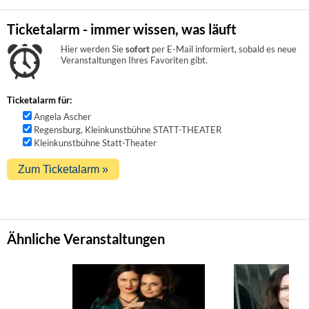
Ticketalarm - immer wissen, was läuft
Hier werden Sie
sofort
per E-Mail informiert, sobald es neue
Veranstaltungen Ihres Favoriten gibt.
Ticketalarm für:
Angela Ascher
Regensburg, Kleinkunstbühne STATT-THEATER
Kleinkunstbühne Statt-Theater
Ähnliche Veranstaltungen