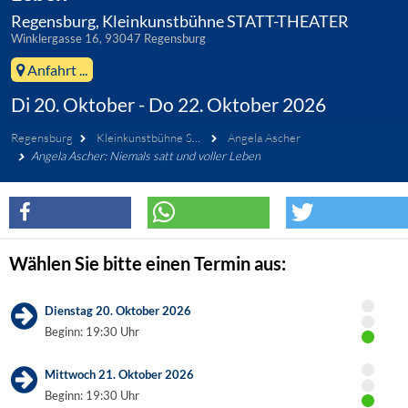
Regensburg, Kleinkunstbühne STATT-THEATER
Winklergasse 16, 93047 Regensburg
Anfahrt ...
Di 20. Oktober - Do 22. Oktober 2026
Regensburg
Kleinkunstbühne STATT-THEATER
Angela Ascher
Angela Ascher: Niemals satt und voller Leben
Wählen Sie bitte einen Termin aus:
Dienstag 20. Oktober 2026
Beginn: 19:30 Uhr
Mittwoch 21. Oktober 2026
Beginn: 19:30 Uhr