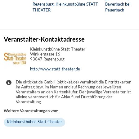
Regensburg, Kleinkunstbühne STATT-
Bayerbach bei Ergo
THEATER
Peuerbach
Veranstalter-Kontaktadresse
Kleinkunstbühne Statt-Theater
Winklergasse 16
93047 Regensburg
http://www.statt-theater.de
Die okticket.de GmbH (okticket.de) vermittelt die Eintrittskarten
im Auftrag bzw. im Namen und auf Rechnung des jeweiligen
Veranstalters an den Kartenkäufer. Der jeweilige Veranstalter ist
alleine verantwortlich für Ablauf und Durchführung der
Veranstaltung.
Weitere Veranstaltungen von:
Kleinkunstbühne Statt-Theater