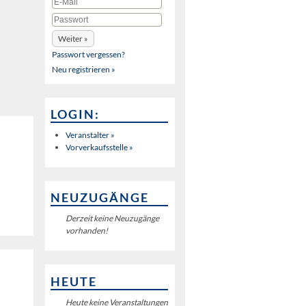
Passwort vergessen?
Neu registrieren »
LOGIN:
Veranstalter »
Vorverkaufsstelle »
NEUZUGÄNGE
Derzeit keine Neuzugänge
vorhanden!
HEUTE
Heute keine Veranstaltungen