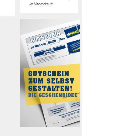
im Vorverkauf!