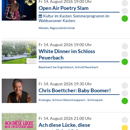
Fr 14. August 2026 19:00 Uhr
Open Air Poetry Slam
Kultur im Kasten: Sommerprogramm im
Waldsassener Kasten:
Weiden, Regionalbibliothek
Fr 14. August 2026 19:00 Uhr
White Dinner im Schloss
Peuerbach
Bayerbach bei Ergoldsbach, Schloß Peuerbach
Fr 14. August 2026 19:30 Uhr
Chris Boettcher: Baby Boomer!
Knetzgau, Schloss Oberschwappach - Schlosspark
Fr 14. August 2026 21:00 Uhr
Ach diese Lücke, diese