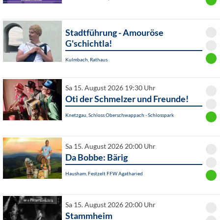
Stadtführung - Amouröse
G'schichtla!
Kulmbach, Rathaus
Sa 15. August 2026 19:30 Uhr
Oti der Schmelzer und Freunde!
Knetzgau, Schloss Oberschwappach - Schlosspark
Sa 15. August 2026 20:00 Uhr
Da Bobbe: Bärig
Hausham, Festzelt FFW Agatharied
Sa 15. August 2026 20:00 Uhr
Stammheim