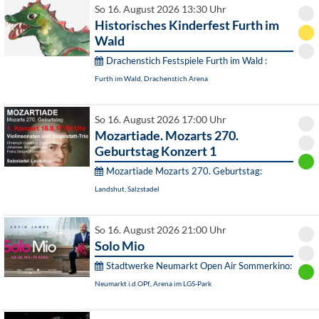
So 16. August 2026 13:30 Uhr
Historisches Kinderfest Furth im
Wald
Drachenstich Festspiele Furth im Wald :
Furth im Wald, Drachenstich Arena
So 16. August 2026 17:00 Uhr
Mozartiade. Mozarts 270.
Geburtstag Konzert 1
Mozartiade Mozarts 270. Geburtstag:
Landshut, Salzstadel
So 16. August 2026 21:00 Uhr
Solo Mio
Stadtwerke Neumarkt Open Air Sommerkino:
Neumarkt i.d.OPf., Arena im LGS-Park