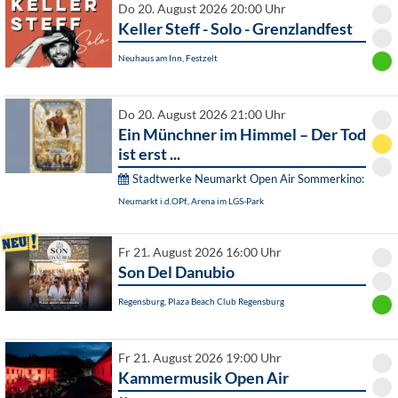
Do 20. August 2026 20:00 Uhr
Keller Steff - Solo - Grenzlandfest
Neuhaus am Inn, Festzelt
Do 20. August 2026 21:00 Uhr
Ein Münchner im Himmel – Der Tod
ist erst ...
Stadtwerke Neumarkt Open Air Sommerkino:
Neumarkt i.d.OPf., Arena im LGS-Park
Fr 21. August 2026 16:00 Uhr
Son Del Danubio
Regensburg, Plaza Beach Club Regensburg
Fr 21. August 2026 19:00 Uhr
Kammermusik Open Air