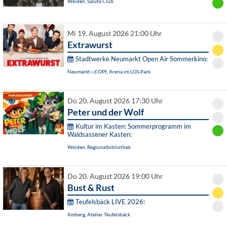
Weiden, Salute Club
Mi 19. August 2026 21:00 Uhr
Extrawurst
Stadtwerke Neumarkt Open Air Sommerkino:
Neumarkt i.d.OPf., Arena im LGS-Park
Do 20. August 2026 17:30 Uhr
Peter und der Wolf
Kultur im Kasten: Sommerprogramm im
Waldsassener Kasten:
Weiden, Regionalbibliothek
Do 20. August 2026 19:00 Uhr
Bust & Rust
Teufelsbäck LIVE 2026:
Amberg, Atelier Teufelsbäck