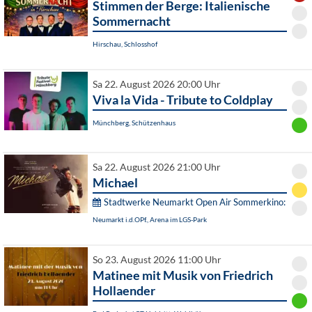
Stimmen der Berge: Italienische
Sommernacht
Hirschau, Schlosshof
Sa 22. August 2026 20:00 Uhr
Viva la Vida - Tribute to Coldplay
Münchberg, Schützenhaus
Sa 22. August 2026 21:00 Uhr
Michael
Stadtwerke Neumarkt Open Air Sommerkino:
Neumarkt i.d.OPf., Arena im LGS-Park
So 23. August 2026 11:00 Uhr
Matinee mit Musik von Friedrich
Hollaender