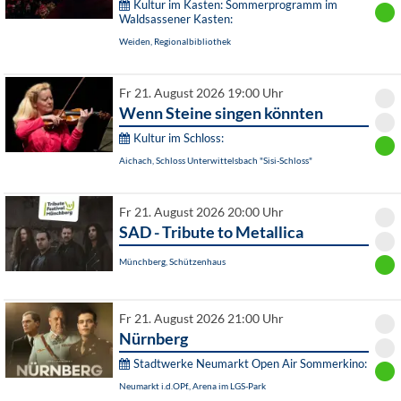
Kultur im Kasten: Sommerprogramm im
Waldsassener Kasten:
Weiden, Regionalbibliothek
Fr 21. August 2026 19:00 Uhr
Wenn Steine singen könnten
Kultur im Schloss:
Aichach, Schloss Unterwittelsbach "Sisi-Schloss"
Fr 21. August 2026 20:00 Uhr
SAD - Tribute to Metallica
Münchberg, Schützenhaus
Fr 21. August 2026 21:00 Uhr
Nürnberg
Stadtwerke Neumarkt Open Air Sommerkino:
Neumarkt i.d.OPf., Arena im LGS-Park