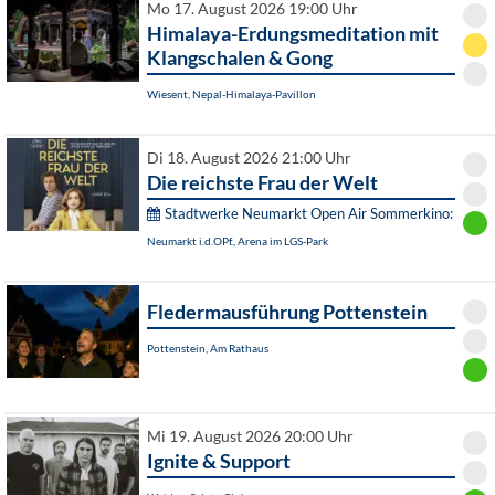
Mo 17. August 2026 19:00 Uhr
Himalaya-Erdungsmeditation mit
Klangschalen & Gong
Wiesent, Nepal-Himalaya-Pavillon
Di 18. August 2026 21:00 Uhr
Die reichste Frau der Welt
Stadtwerke Neumarkt Open Air Sommerkino:
Neumarkt i.d.OPf., Arena im LGS-Park
Fledermausführung Pottenstein
Pottenstein, Am Rathaus
Mi 19. August 2026 20:00 Uhr
Ignite & Support