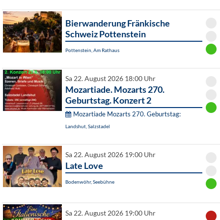
Bierwanderung Fränkische
Schweiz Pottenstein
Pottenstein, Am Rathaus
Sa 22. August 2026 18:00 Uhr
Mozartiade. Mozarts 270.
Geburtstag. Konzert 2
Mozartiade Mozarts 270. Geburtstag:
Landshut, Salzstadel
Sa 22. August 2026 19:00 Uhr
Late Love
Bodenwöhr, Seebühne
Sa 22. August 2026 19:00 Uhr