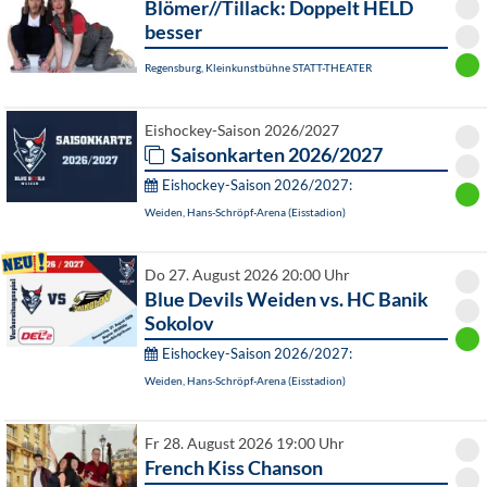
Blömer//Tillack: Doppelt HELD
besser
Regensburg, Kleinkunstbühne STATT-THEATER
Eishockey-Saison 2026/2027
Saisonkarten 2026/2027
Eishockey-Saison 2026/2027:
Weiden, Hans-Schröpf-Arena (Eisstadion)
Do 27. August 2026 20:00 Uhr
Blue Devils Weiden vs. HC Banik
Sokolov
Eishockey-Saison 2026/2027:
Weiden, Hans-Schröpf-Arena (Eisstadion)
Fr 28. August 2026 19:00 Uhr
French Kiss Chanson