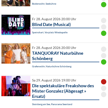
Bodenwöhr, Seebühne
Fr 28. August 2026 20:00 Uhr
Blind Date (Musical)
Speinshart, Vorplatz Wieskapelle
Fr 28. August 2026 20:00 Uhr
TANQUORAY Naturbühne
Schönberg
Grafenwöhr, Naturbühne Schönberg
Sa 29. August 2026 19:00 Uhr
Die spektakuläre Freakshow des
Mister Gonzalez (Abgesagt »
Ersatz)
Steinberg am See, Panorama Seenland