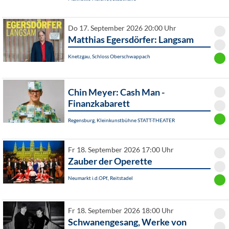
Do 17. September 2026 20:00 Uhr
Matthias Egersdörfer: Langsam
Knetzgau, Schloss Oberschwappach
Chin Meyer: Cash Man -
Finanzkabarett
Regensburg, Kleinkunstbühne STATT-THEATER
Fr 18. September 2026 17:00 Uhr
Zauber der Operette
Neumarkt i.d.OPf., Reitstadel
Fr 18. September 2026 18:00 Uhr
Schwanengesang, Werke von