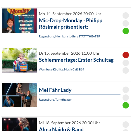
Mo 14. September 2026 20:00 Uhr
Mic-Drop-Monday - Philipp
Röslmair präsentiert:
Regensburg, Kleinkunstbühne STATT-THEATER
Di 15. September 2026 11:00 Uhr
Schlemmertage: Erster Schultag
Wernberg-Köblitz, Musik Cafè B14
Mei Fähr Lady
Regensburg, Turmtheater
Mi 16. September 2026 20:00 Uhr
Alma Naidu & Band