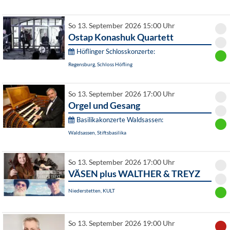
So 13. September 2026 15:00 Uhr
Ostap Konashuk Quartett
Höflinger Schlosskonzerte:
Regensburg, Schloss Höfling
So 13. September 2026 17:00 Uhr
Orgel und Gesang
Basilikakonzerte Waldsassen:
Waldsassen, Stiftsbasilika
So 13. September 2026 17:00 Uhr
VÄSEN plus WALTHER & TREYZ
Niederstetten, KULT
So 13. September 2026 19:00 Uhr