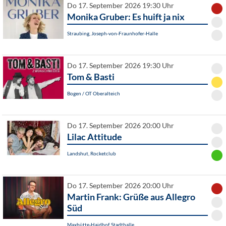
Do 17. September 2026 19:30 Uhr
Monika Gruber: Es huift ja nix
Straubing, Joseph-von-Fraunhofer-Halle
Do 17. September 2026 19:30 Uhr
Tom & Basti
Bogen / OT Oberalteich
Do 17. September 2026 20:00 Uhr
Lilac Attitude
Landshut, Rocketclub
Do 17. September 2026 20:00 Uhr
Martin Frank: Grüße aus Allegro
Süd
Maxhütte-Haidhof, Stadthalle