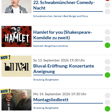
22. Schwabmünchner Comedy-
Nacht
Schwabmünchen, Germar's Best Burger and Pizza
Hamlet for you (Shakespeare-
Komödie zu zweit)
Kemnath, Bürgerhaus Lenzbräu
So 13. September 2026 19:30 Uhr
Bluval-Eröffnung: Konzertante
Aneignung
Straubing, Burgtheater
Mo 14. September 2026 19:30 Uhr
Montagsliedbrett
Straubing, Burgtheater