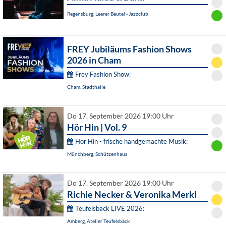
Regensburg, Leerer Beutel - Jazzclub
FREY Jubiläums Fashion Shows
2026 in Cham
Frey Fashion Show:
Cham, Stadthalle
Do 17. September 2026 19:00 Uhr
Hör Hin | Vol. 9
Hör Hin - frische handgemachte Musik:
Münchberg, Schützenhaus
Do 17. September 2026 19:00 Uhr
Richie Necker & Veronika Merkl
Teufelsbäck LIVE 2026:
Amberg, Atelier Teufelsbäck