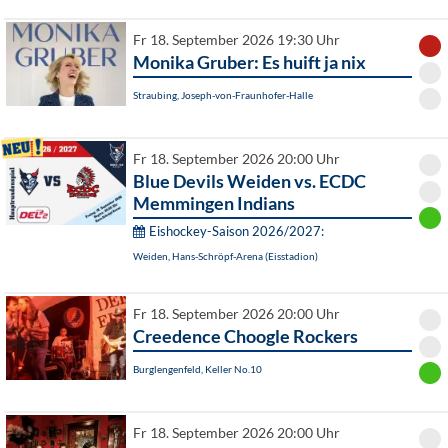
Fr 18. September 2026 19:30 Uhr
Monika Gruber: Es huift ja nix
Straubing, Joseph-von-Fraunhofer-Halle
Fr 18. September 2026 20:00 Uhr
Blue Devils Weiden vs. ECDC
Memmingen Indians
Eishockey-Saison 2026/2027:
Weiden, Hans-Schröpf-Arena (Eisstadion)
Fr 18. September 2026 20:00 Uhr
Creedence Choogle Rockers
Burglengenfeld, Keller No.10
Fr 18. September 2026 20:00 Uhr