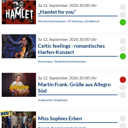
Sa 12. September 2026 20:00 Uhr
„Hamlet for you“
Windischeschenbach / OT Neuhaus, Schafferhof
Sa 12. September 2026 20:00 Uhr
Celtic feelings - romantisches
Harfen-Konzert
Pottenstein, Teufelshöhle Pottenstein
Sa 12. September 2026 20:00 Uhr
Martin Frank: Grüße aus Allegro
Süd
Grafenwöhr, Stadthalle
Miss Sophies Erben
Bayreuth, Brandenburger Kulturstadl