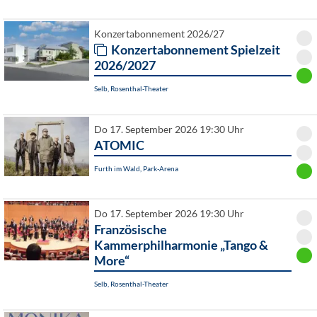
Konzertabonnement 2026/27
Konzertabonnement Spielzeit
2026/2027
Selb, Rosenthal-Theater
Do 17. September 2026 19:30 Uhr
ATOMIC
Furth im Wald, Park-Arena
Do 17. September 2026 19:30 Uhr
Französische
Kammerphilharmonie „Tango &
More“
Selb, Rosenthal-Theater