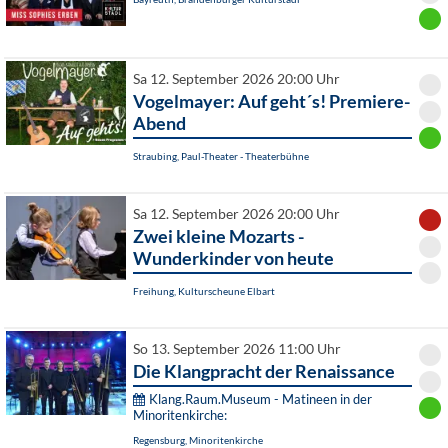
Sa 12. September 2026 20:00 Uhr
Vogelmayer: Auf geht´s! Premiere-
Abend
Straubing, Paul-Theater - Theaterbühne
Sa 12. September 2026 20:00 Uhr
Zwei kleine Mozarts -
Wunderkinder von heute
Freihung, Kulturscheune Elbart
So 13. September 2026 11:00 Uhr
Die Klangpracht der Renaissance
Klang.Raum.Museum - Matineen in der
Minoritenkirche:
Regensburg, Minoritenkirche