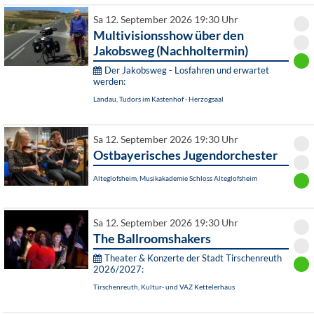
Sa 12. September 2026 19:30 Uhr
Multivisionsshow über den
Jakobsweg (Nachholtermin)
Der Jakobsweg - Losfahren und erwartet
werden:
Landau, Tudors im Kastenhof - Herzogsaal
Sa 12. September 2026 19:30 Uhr
Ostbayerisches Jugendorchester
Alteglofsheim, Musikakademie Schloss Alteglofsheim
Sa 12. September 2026 19:30 Uhr
The Ballroomshakers
Theater & Konzerte der Stadt Tirschenreuth
2026/2027:
Tirschenreuth, Kultur- und VAZ Kettelerhaus