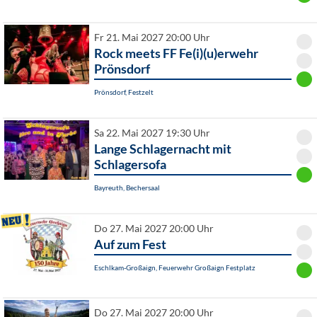
Fr 21. Mai 2027 20:00 Uhr
Rock meets FF Fe(i)(u)erwehr
Prönsdorf
Prönsdorf, Festzelt
Sa 22. Mai 2027 19:30 Uhr
Lange Schlagernacht mit
Schlagersofa
Bayreuth, Bechersaal
Do 27. Mai 2027 20:00 Uhr
Auf zum Fest
Eschlkam-Großaign, Feuerwehr Großaign Festplatz
Do 27. Mai 2027 20:00 Uhr