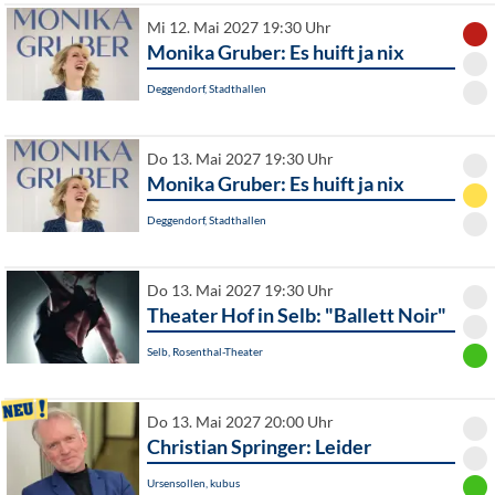
Mi 12. Mai 2027 19:30 Uhr
Monika Gruber: Es huift ja nix
Deggendorf, Stadthallen
Do 13. Mai 2027 19:30 Uhr
Monika Gruber: Es huift ja nix
Deggendorf, Stadthallen
Do 13. Mai 2027 19:30 Uhr
Theater Hof in Selb: "Ballett Noir"
Selb, Rosenthal-Theater
Do 13. Mai 2027 20:00 Uhr
Christian Springer: Leider
Ursensollen, kubus