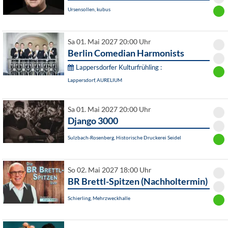
Ursensollen, kubus
Sa 01. Mai 2027 20:00 Uhr
Berlin Comedian Harmonists
Lappersdorfer Kulturfrühling :
Lappersdorf, AURELIUM
Sa 01. Mai 2027 20:00 Uhr
Django 3000
Sulzbach-Rosenberg, Historische Druckerei Seidel
So 02. Mai 2027 18:00 Uhr
BR Brettl-Spitzen (Nachholtermin)
Schierling, Mehrzweckhalle