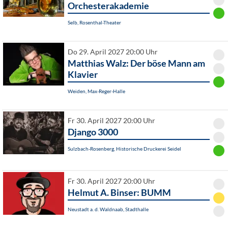
Orchesterakademie
Selb, Rosenthal-Theater
Do 29. April 2027 20:00 Uhr
Matthias Walz: Der böse Mann am
Klavier
Weiden, Max-Reger-Halle
Fr 30. April 2027 20:00 Uhr
Django 3000
Sulzbach-Rosenberg, Historische Druckerei Seidel
Fr 30. April 2027 20:00 Uhr
Helmut A. Binser: BUMM
Neustadt a. d. Waldnaab, Stadthalle