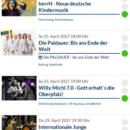
herrH - Neue deutsche
Kindermusik
Münchberg, Schützenhaus
So 25. April 2027 18:00 Uhr
Die Paldauer: Bis ans Ende der
Welt
Die PALDAUER - bis ans Ende der Welt:
Roding, Stadthalle
So 25. April 2027 19:00 Uhr
Willy Michl 7.0 - Gott erhalt`s die
Oberpfalz!
Windischeschenbach / OT Neuhaus, Schafferhof
Do 29. April 2027 19:30 Uhr
Internationale Junge