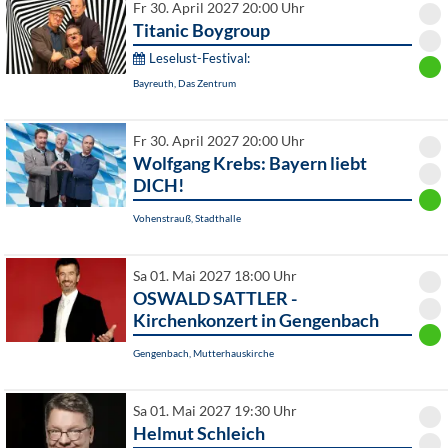
Fr 30. April 2027 20:00 Uhr
Titanic Boygroup
Leselust-Festival:
Bayreuth, Das Zentrum
Fr 30. April 2027 20:00 Uhr
Wolfgang Krebs: Bayern liebt
DICH!
Vohenstrauß, Stadthalle
Sa 01. Mai 2027 18:00 Uhr
OSWALD SATTLER -
Kirchenkonzert in Gengenbach
Gengenbach, Mutterhauskirche
Sa 01. Mai 2027 19:30 Uhr
Helmut Schleich