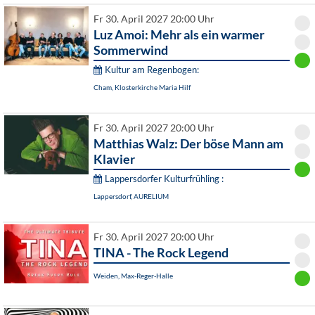
Fr 30. April 2027 20:00 Uhr
Luz Amoi: Mehr als ein warmer
Sommerwind
Kultur am Regenbogen:
Cham, Klosterkirche Maria Hilf
Fr 30. April 2027 20:00 Uhr
Matthias Walz: Der böse Mann am
Klavier
Lappersdorfer Kulturfrühling :
Lappersdorf, AURELIUM
Fr 30. April 2027 20:00 Uhr
TINA - The Rock Legend
Weiden, Max-Reger-Halle