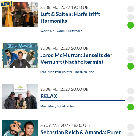
Sa 08. Mai 2027 19:30 Uhr
Luft & Saiten: Harfe trifft
Harmonika
Wörth a. d. Donau, Bürgerhaus
Sa 08. Mai 2027 20:00 Uhr
Jarod McMurran: Jenseits der
Vernunft (Nachholtermin)
Straubing, Paul-Theater - Theaterbühne
Sa 08. Mai 2027 20:00 Uhr
RELAX
Münchberg, Schützenhaus
So 09. Mai 2027 18:00 Uhr
Sebastian Reich & Amanda: Purer