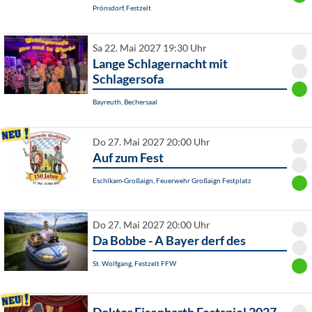
Prönsdorf, Festzelt
Sa 22. Mai 2027 19:30 Uhr
Lange Schlagernacht mit
Schlagersofa
Bayreuth, Bechersaal
Do 27. Mai 2027 20:00 Uhr
Auf zum Fest
Eschlkam-Großaign, Feuerwehr Großaign Festplatz
Do 27. Mai 2027 20:00 Uhr
Da Bobbe - A Bayer derf des
St. Wolfgang, Festzelt FFW