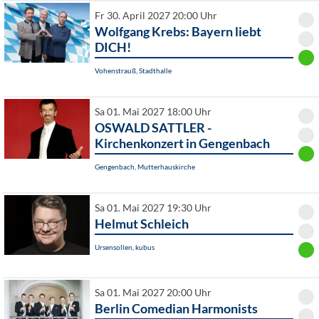
Fr 30. April 2027 20:00 Uhr
Wolfgang Krebs: Bayern liebt
DICH!
Vohenstrauß, Stadthalle
Sa 01. Mai 2027 18:00 Uhr
OSWALD SATTLER -
Kirchenkonzert in Gengenbach
Gengenbach, Mutterhauskirche
Sa 01. Mai 2027 19:30 Uhr
Helmut Schleich
Ursensollen, kubus
Sa 01. Mai 2027 20:00 Uhr
Berlin Comedian Harmonists