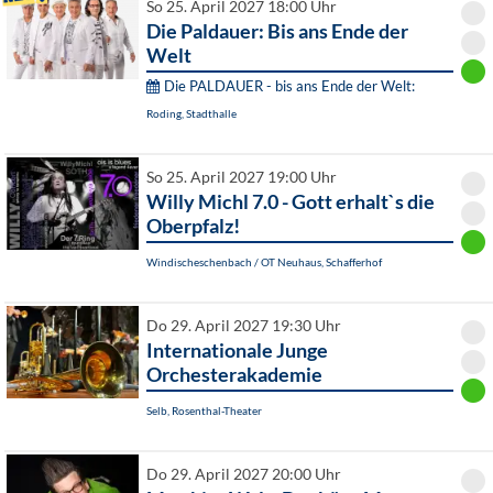
So 25. April 2027 18:00 Uhr
Die Paldauer: Bis ans Ende der
Welt
Die PALDAUER - bis ans Ende der Welt:
Roding, Stadthalle
So 25. April 2027 19:00 Uhr
Willy Michl 7.0 - Gott erhalt`s die
Oberpfalz!
Windischeschenbach / OT Neuhaus, Schafferhof
Do 29. April 2027 19:30 Uhr
Internationale Junge
Orchesterakademie
Selb, Rosenthal-Theater
Do 29. April 2027 20:00 Uhr