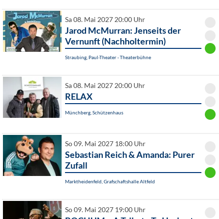
Sa 08. Mai 2027 20:00 Uhr
Jarod McMurran: Jenseits der
Vernunft (Nachholtermin)
Straubing, Paul-Theater - Theaterbühne
Sa 08. Mai 2027 20:00 Uhr
RELAX
Münchberg, Schützenhaus
So 09. Mai 2027 18:00 Uhr
Sebastian Reich & Amanda: Purer
Zufall
Marktheidenfeld, Grafschaftshalle Altfeld
So 09. Mai 2027 19:00 Uhr