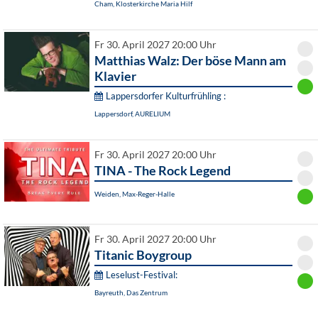
Cham, Klosterkirche Maria Hilf
Fr 30. April 2027 20:00 Uhr
Matthias Walz: Der böse Mann am
Klavier
Lappersdorfer Kulturfrühling :
Lappersdorf, AURELIUM
Fr 30. April 2027 20:00 Uhr
TINA - The Rock Legend
Weiden, Max-Reger-Halle
Fr 30. April 2027 20:00 Uhr
Titanic Boygroup
Leselust-Festival:
Bayreuth, Das Zentrum