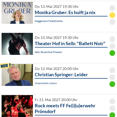
Do 13. Mai 2027 19:30 Uhr
Monika Gruber: Es huift ja nix
Deggendorf, Stadthallen
Do 13. Mai 2027 19:30 Uhr
Theater Hof in Selb: "Ballett Noir"
Selb, Rosenthal-Theater
Do 13. Mai 2027 20:00 Uhr
Christian Springer: Leider
Ursensollen, kubus
Fr 21. Mai 2027 20:00 Uhr
Rock meets FF Fe(i)(u)erwehr
Prönsdorf