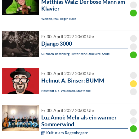
Matthias Walz: Der böse Mann am
Klavier
Weiden, Max-Reger-Halle
Fr 30. April 2027 20:00 Uhr
Django 3000
Sulzbach-Rosenberg, Historische Druckerei Seidel
Fr 30. April 2027 20:00 Uhr
Helmut A. Binser: BUMM
Neustadt a. d. Waldnaab, Stadthalle
Fr 30. April 2027 20:00 Uhr
Luz Amoi: Mehr als ein warmer
Sommerwind
Kultur am Regenbogen: