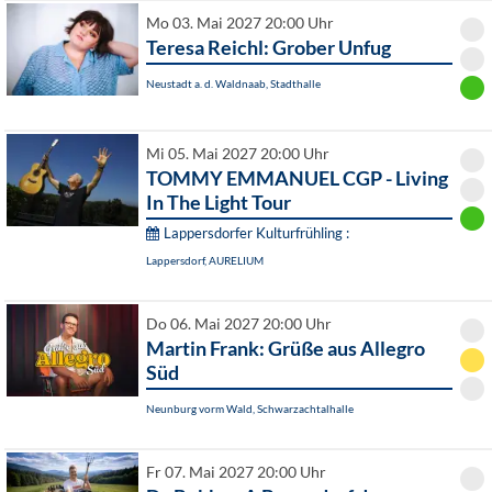
Mo 03. Mai 2027 20:00 Uhr
Teresa Reichl: Grober Unfug
Neustadt a. d. Waldnaab, Stadthalle
Mi 05. Mai 2027 20:00 Uhr
TOMMY EMMANUEL CGP - Living
In The Light Tour
Lappersdorfer Kulturfrühling :
Lappersdorf, AURELIUM
Do 06. Mai 2027 20:00 Uhr
Martin Frank: Grüße aus Allegro
Süd
Neunburg vorm Wald, Schwarzachtalhalle
Fr 07. Mai 2027 20:00 Uhr