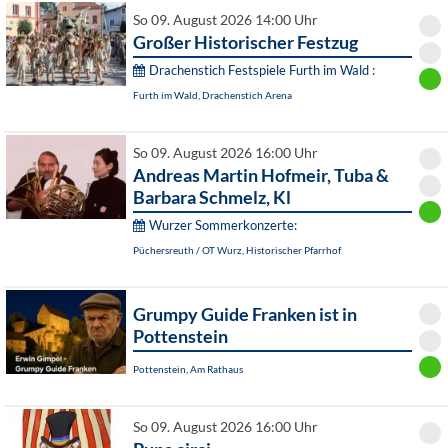
So 09. August 2026 14:00 Uhr
Großer Historischer Festzug
Drachenstich Festspiele Furth im Wald :
Furth im Wald, Drachenstich Arena
So 09. August 2026 16:00 Uhr
Andreas Martin Hofmeir, Tuba &
Barbara Schmelz, Kl
Wurzer Sommerkonzerte:
Püchersreuth / OT Wurz, Historischer Pfarrhof
Grumpy Guide Franken ist in
Pottenstein
Pottenstein, Am Rathaus
So 09. August 2026 16:00 Uhr