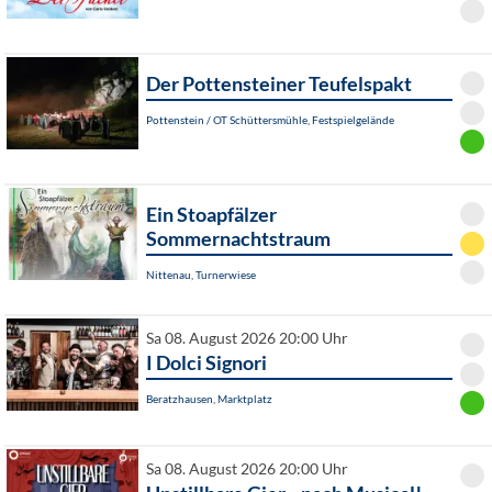
Der Pottensteiner Teufelspakt
Pottenstein / OT Schüttersmühle, Festspielgelände
Ein Stoapfälzer
Sommernachtstraum
Nittenau, Turnerwiese
Sa 08. August 2026 20:00 Uhr
I Dolci Signori
Beratzhausen, Marktplatz
Sa 08. August 2026 20:00 Uhr