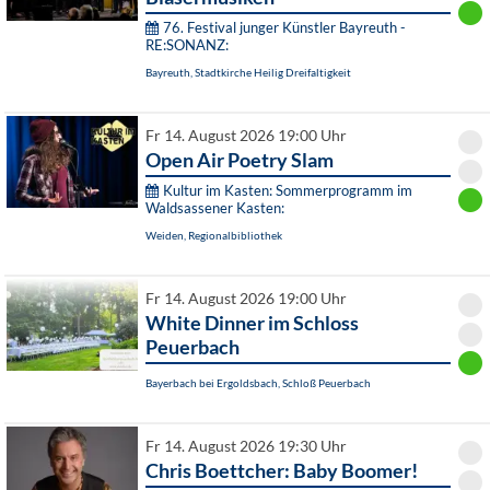
76. Festival junger Künstler Bayreuth -
RE:SONANZ:
Bayreuth, Stadtkirche Heilig Dreifaltigkeit
Fr 14. August 2026 19:00 Uhr
Open Air Poetry Slam
Kultur im Kasten: Sommerprogramm im
Waldsassener Kasten:
Weiden, Regionalbibliothek
Fr 14. August 2026 19:00 Uhr
White Dinner im Schloss
Peuerbach
Bayerbach bei Ergoldsbach, Schloß Peuerbach
Fr 14. August 2026 19:30 Uhr
Chris Boettcher: Baby Boomer!