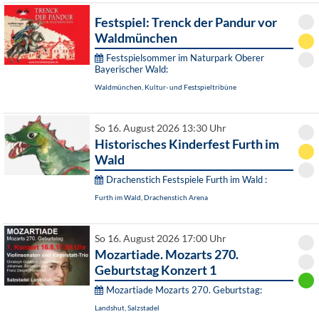
Festspiel: Trenck der Pandur vor
Waldmünchen
Festspielsommer im Naturpark Oberer
Bayerischer Wald:
Waldmünchen, Kultur- und Festspieltribüne
So 16. August 2026 13:30 Uhr
Historisches Kinderfest Furth im
Wald
Drachenstich Festspiele Furth im Wald :
Furth im Wald, Drachenstich Arena
So 16. August 2026 17:00 Uhr
Mozartiade. Mozarts 270.
Geburtstag Konzert 1
Mozartiade Mozarts 270. Geburtstag:
Landshut, Salzstadel