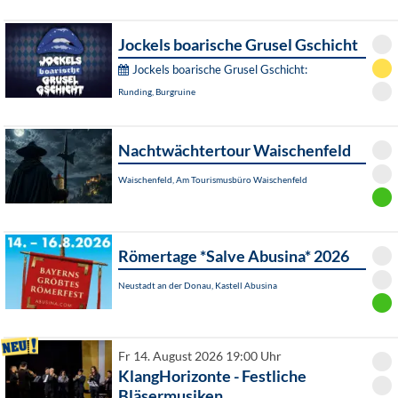
Jockels boarische Grusel Gschicht
Jockels boarische Grusel Gschicht:
Runding, Burgruine
Nachtwächtertour Waischenfeld
Waischenfeld, Am Tourismusbüro Waischenfeld
Römertage *Salve Abusina* 2026
Neustadt an der Donau, Kastell Abusina
Fr 14. August 2026 19:00 Uhr
KlangHorizonte - Festliche
Bläsermusiken