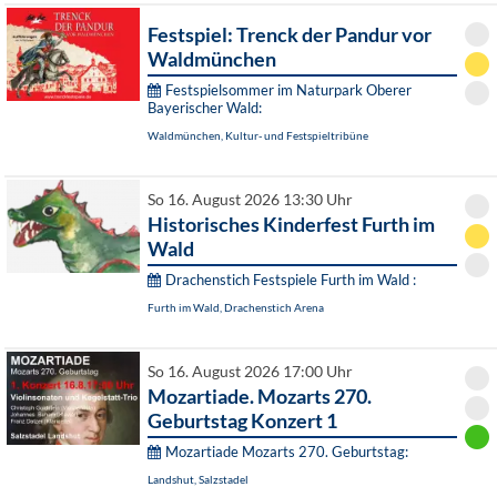
Festspiel: Trenck der Pandur vor
Waldmünchen
Festspielsommer im Naturpark Oberer
Bayerischer Wald:
Waldmünchen, Kultur- und Festspieltribüne
So 16. August 2026 13:30 Uhr
Historisches Kinderfest Furth im
Wald
Drachenstich Festspiele Furth im Wald :
Furth im Wald, Drachenstich Arena
So 16. August 2026 17:00 Uhr
Mozartiade. Mozarts 270.
Geburtstag Konzert 1
Mozartiade Mozarts 270. Geburtstag:
Landshut, Salzstadel