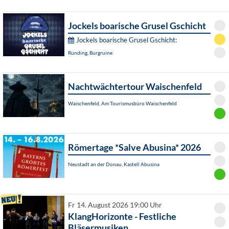
Jockels boarische Grusel Gschicht
Jockels boarische Grusel Gschicht:
Runding, Burgruine
Nachtwächtertour Waischenfeld
Waischenfeld, Am Tourismusbüro Waischenfeld
Römertage *Salve Abusina* 2026
Neustadt an der Donau, Kastell Abusina
Fr 14. August 2026 19:00 Uhr
KlangHorizonte - Festliche
Bläsermusiken