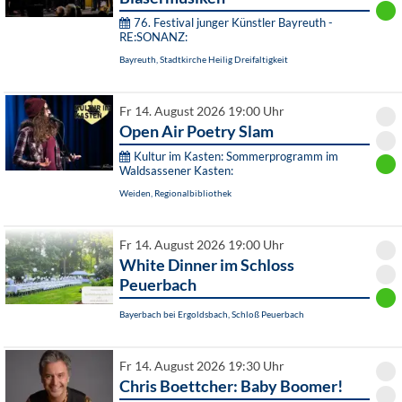
76. Festival junger Künstler Bayreuth -
RE:SONANZ:
Bayreuth, Stadtkirche Heilig Dreifaltigkeit
Fr 14. August 2026 19:00 Uhr
Open Air Poetry Slam
Kultur im Kasten: Sommerprogramm im
Waldsassener Kasten:
Weiden, Regionalbibliothek
Fr 14. August 2026 19:00 Uhr
White Dinner im Schloss
Peuerbach
Bayerbach bei Ergoldsbach, Schloß Peuerbach
Fr 14. August 2026 19:30 Uhr
Chris Boettcher: Baby Boomer!