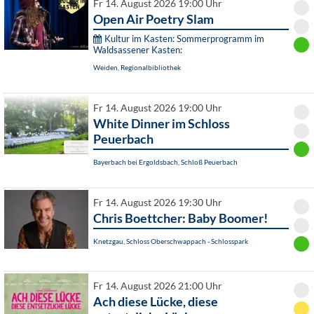
Fr 14. August 2026 19:00 Uhr
Open Air Poetry Slam
Kultur im Kasten: Sommerprogramm im
Waldsassener Kasten:
Weiden, Regionalbibliothek
Fr 14. August 2026 19:00 Uhr
White Dinner im Schloss
Peuerbach
Bayerbach bei Ergoldsbach, Schloß Peuerbach
Fr 14. August 2026 19:30 Uhr
Chris Boettcher: Baby Boomer!
Knetzgau, Schloss Oberschwappach - Schlosspark
Fr 14. August 2026 21:00 Uhr
Ach diese Lücke, diese