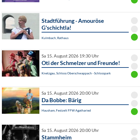
Stadtführung - Amouröse
G'schichtla!
Kulmbach, Rathaus
Sa 15. August 2026 19:30 Uhr
Oti der Schmelzer und Freunde!
Knetzgau, Schloss Oberschwappach - Schlosspark
Sa 15. August 2026 20:00 Uhr
Da Bobbe: Bärig
Hausham, Festzelt FFW Agatharied
Sa 15. August 2026 20:00 Uhr
Stammheim