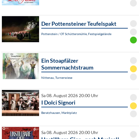
Der Pottensteiner Teufelspakt
Pottenstein / OT Schüttersmühle, Festspielgelände
Ein Stoapfälzer
Sommernachtstraum
Nittenau, Turnerwiese
Sa 08. August 2026 20:00 Uhr
I Dolci Signori
Beratzhausen, Marktplatz
Sa 08. August 2026 20:00 Uhr