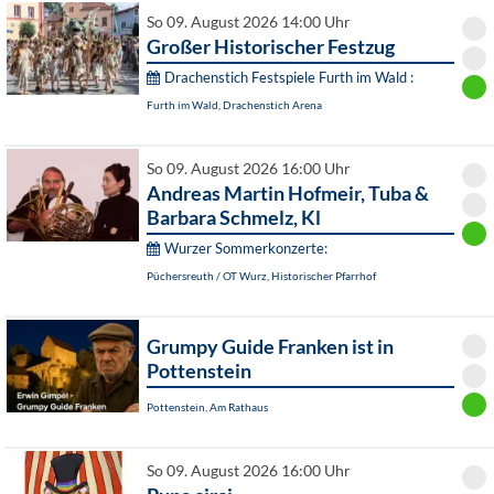
So 09. August 2026 14:00 Uhr
Großer Historischer Festzug
Drachenstich Festspiele Furth im Wald :
Furth im Wald, Drachenstich Arena
So 09. August 2026 16:00 Uhr
Andreas Martin Hofmeir, Tuba &
Barbara Schmelz, Kl
Wurzer Sommerkonzerte:
Püchersreuth / OT Wurz, Historischer Pfarrhof
Grumpy Guide Franken ist in
Pottenstein
Pottenstein, Am Rathaus
So 09. August 2026 16:00 Uhr