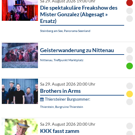
Sa 29. August 2026 19:00 Uhr
Die spektakuläre Freakshow des
Mister Gonzalez (Abgesagt »
Ersatz)
Steinberg am See, Panorama Seenland
Geisterwanderung zu Nittenau
Nittenau, Treffpunkt Marktplatz
Sa 29. August 2026 20:00 Uhr
Brothers in Arms
Thiersteiner Burgsommer:
Thierstein, Burgruine Thierstein
Sa 29. August 2026 20:00 Uhr
KKK fasst zamm