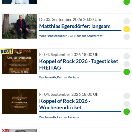
Do 03. September 2026 20:00 Uhr
Matthias Egersdörfer: langsam
Windischeschenbach / OT Neuhaus, Schafferhof
Fr 04. September 2026 18:00 Uhr
Koppel of Rock 2026 - Tagesticket
FREITAG
Wachenroth, Festival Gelände
Fr 04. September 2026 18:00 Uhr
Koppel of Rock 2026 -
Wochenendticket
Wachenroth, Festival Gelände