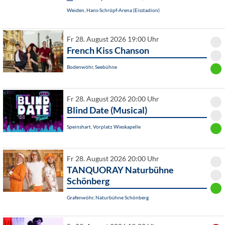
Weiden, Hans-Schröpf-Arena (Eisstadion)
Fr 28. August 2026 19:00 Uhr
French Kiss Chanson
Bodenwöhr, Seebühne
Fr 28. August 2026 20:00 Uhr
Blind Date (Musical)
Speinshart, Vorplatz Wieskapelle
Fr 28. August 2026 20:00 Uhr
TANQUORAY Naturbühne
Schönberg
Grafenwöhr, Naturbühne Schönberg