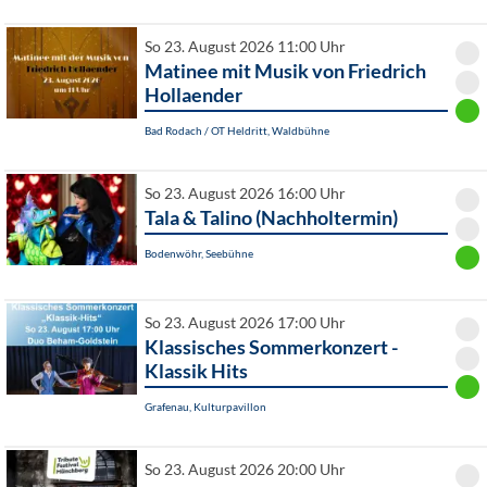
So 23. August 2026 11:00 Uhr
Matinee mit Musik von Friedrich
Hollaender
Bad Rodach / OT Heldritt, Waldbühne
So 23. August 2026 16:00 Uhr
Tala & Talino (Nachholtermin)
Bodenwöhr, Seebühne
So 23. August 2026 17:00 Uhr
Klassisches Sommerkonzert -
Klassik Hits
Grafenau, Kulturpavillon
So 23. August 2026 20:00 Uhr