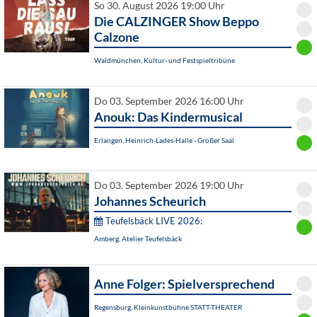
So 30. August 2026 19:00 Uhr
Die CALZINGER Show Beppo
Calzone
Waldmünchen, Kultur- und Festspieltribüne
Do 03. September 2026 16:00 Uhr
Anouk: Das Kindermusical
Erlangen, Heinrich-Lades-Halle - Großer Saal
Do 03. September 2026 19:00 Uhr
Johannes Scheurich
Teufelsbäck LIVE 2026:
Amberg, Atelier Teufelsbäck
Anne Folger: Spielversprechend
Regensburg, Kleinkunstbühne STATT-THEATER