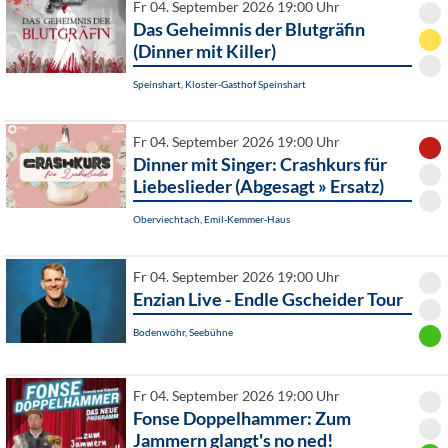
Fr 04. September 2026 19:00 Uhr
Das Geheimnis der Blutgräfin
(Dinner mit Killer)
Speinshart, Kloster-Gasthof Speinshart
Fr 04. September 2026 19:00 Uhr
Dinner mit Singer: Crashkurs für
Liebeslieder (Abgesagt » Ersatz)
Oberviechtach, Emil-Kemmer-Haus
Fr 04. September 2026 19:00 Uhr
Enzian Live - Endle Gscheider Tour
Bodenwöhr, Seebühne
Fr 04. September 2026 19:00 Uhr
Fonse Doppelhammer: Zum
Jammern glangt's no ned!