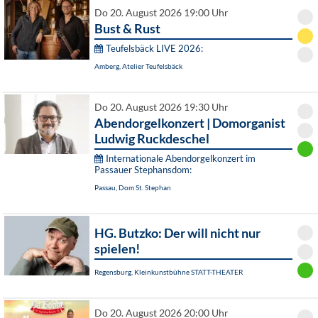
Do 20. August 2026 19:00 Uhr
Bust & Rust
Teufelsbäck LIVE 2026:
Amberg, Atelier Teufelsbäck
Do 20. August 2026 19:30 Uhr
Abendorgelkonzert | Domorganist
Ludwig Ruckdeschel
Internationale Abendorgelkonzert im
Passauer Stephansdom:
Passau, Dom St. Stephan
HG. Butzko: Der will nicht nur
spielen!
Regensburg, Kleinkunstbühne STATT-THEATER
Do 20. August 2026 20:00 Uhr