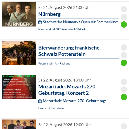
Fr 21. August 2026 21:00 Uhr
Nürnberg
Stadtwerke Neumarkt Open Air Sommerkino:
Neumarkt i.d.OPf., Arena im LGS-Park
Bierwanderung Fränkische
Schweiz Pottenstein
Pottenstein, Am Rathaus
Sa 22. August 2026 18:00 Uhr
Mozartiade. Mozarts 270.
Geburtstag. Konzert 2
Mozartiade Mozarts 270. Geburtstag:
Landshut, Salzstadel
Sa 22. August 2026 19:00 Uhr