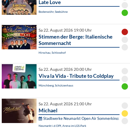
Late Love
Bodenwöhr, Seebühne
Sa 22. August 2026 19:00 Uhr
Stimmen der Berge: Italienische
Sommernacht
Hirschau, Schlosshof
Sa 22. August 2026 20:00 Uhr
Viva la Vida - Tribute to Coldplay
Münchberg, Schützenhaus
Sa 22. August 2026 21:00 Uhr
Michael
Stadtwerke Neumarkt Open Air Sommerkino:
Neumarkt i.d.OPf., Arena im LGS-Park