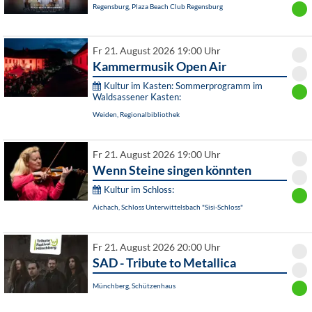
Regensburg, Plaza Beach Club Regensburg
Fr 21. August 2026 19:00 Uhr
Kammermusik Open Air
Kultur im Kasten: Sommerprogramm im
Waldsassener Kasten:
Weiden, Regionalbibliothek
Fr 21. August 2026 19:00 Uhr
Wenn Steine singen könnten
Kultur im Schloss:
Aichach, Schloss Unterwittelsbach "Sisi-Schloss"
Fr 21. August 2026 20:00 Uhr
SAD - Tribute to Metallica
Münchberg, Schützenhaus