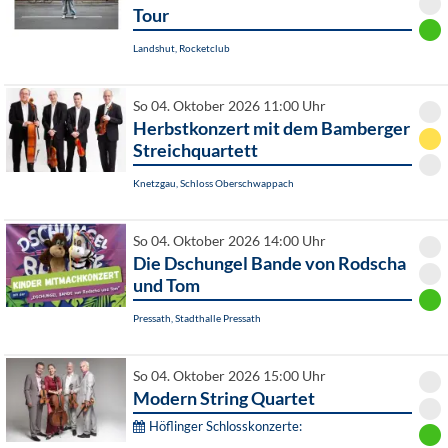
Tour
Landshut, Rocketclub
So 04. Oktober 2026 11:00 Uhr
Herbstkonzert mit dem Bamberger
Streichquartett
Knetzgau, Schloss Oberschwappach
So 04. Oktober 2026 14:00 Uhr
Die Dschungel Bande von Rodscha
und Tom
Pressath, Stadthalle Pressath
So 04. Oktober 2026 15:00 Uhr
Modern String Quartet
Höflinger Schlosskonzerte: