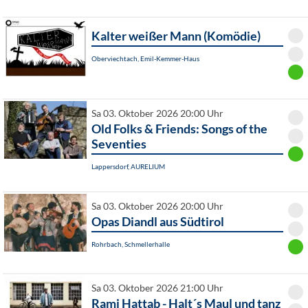
Kalter weißer Mann (Komödie)
Oberviechtach, Emil-Kemmer-Haus
Sa 03. Oktober 2026 20:00 Uhr
Old Folks & Friends: Songs of the
Seventies
Lappersdorf, AURELIUM
Sa 03. Oktober 2026 20:00 Uhr
Opas Diandl aus Südtirol
Rohrbach, Schmellerhalle
Sa 03. Oktober 2026 21:00 Uhr
Rami Hattab - Halt´s Maul und tanz