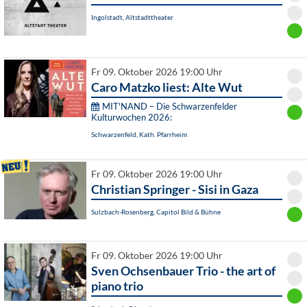
Ingolstadt, Altstadttheater
Fr 09. Oktober 2026 19:00 Uhr
Caro Matzko liest: Alte Wut
MIT'NAND – Die Schwarzenfelder
Kulturwochen 2026:
Schwarzenfeld, Kath. Pfarrheim
Fr 09. Oktober 2026 19:00 Uhr
Christian Springer - Sisi in Gaza
Sulzbach-Rosenberg, Capitol Bild & Bühne
Fr 09. Oktober 2026 19:00 Uhr
Sven Ochsenbauer Trio - the art of
piano trio