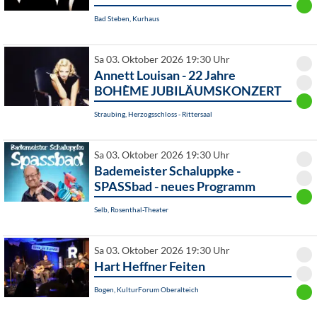
Bad Steben, Kurhaus
Sa 03. Oktober 2026 19:30 Uhr
Annett Louisan - 22 Jahre
BOHÈME JUBILÄUMSKONZERT
Straubing, Herzogsschloss - Rittersaal
Sa 03. Oktober 2026 19:30 Uhr
Bademeister Schaluppke -
SPASSbad - neues Programm
Selb, Rosenthal-Theater
Sa 03. Oktober 2026 19:30 Uhr
Hart Heffner Feiten
Bogen, KulturForum Oberalteich