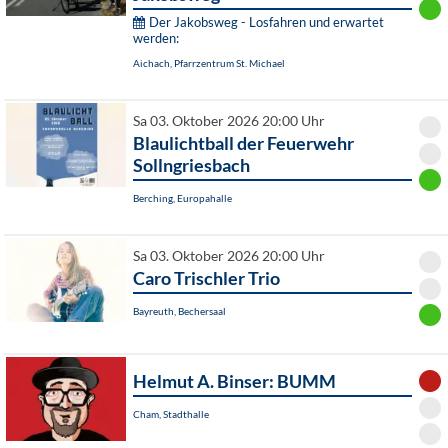
Der Jakobsweg - Losfahren und erwartet
werden:
Aichach, Pfarrzentrum St. Michael
Sa 03. Oktober 2026 20:00 Uhr
Blaulichtball der Feuerwehr
Sollngriesbach
Berching, Europahalle
Sa 03. Oktober 2026 20:00 Uhr
Caro Trischler Trio
Bayreuth, Bechersaal
Helmut A. Binser: BUMM
Cham, Stadthalle