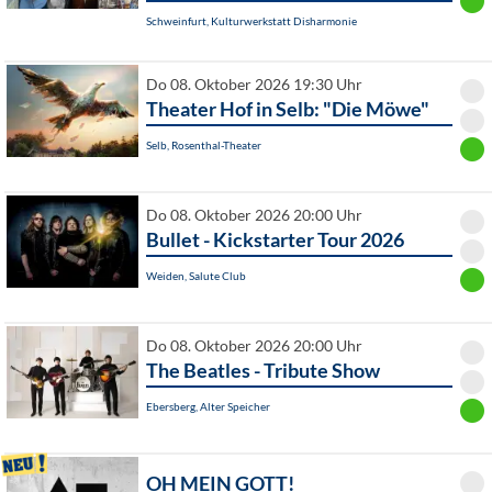
Schweinfurt, Kulturwerkstatt Disharmonie
Do 08. Oktober 2026 19:30 Uhr
Theater Hof in Selb: "Die Möwe"
Selb, Rosenthal-Theater
Do 08. Oktober 2026 20:00 Uhr
Bullet - Kickstarter Tour 2026
Weiden, Salute Club
Do 08. Oktober 2026 20:00 Uhr
The Beatles - Tribute Show
Ebersberg, Alter Speicher
OH MEIN GOTT!