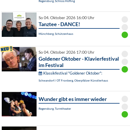
Regensburg, Schloss Höfling
So 04. Oktober 2026 16:00 Uhr
Tanztee - DANCE!
Münchberg, Schützenhaus
So 04. Oktober 2026 17:00 Uhr
Goldener Oktober - Klavierfestival
im Festival
Klassikfestival "Goldener Oktober":
Schwandorf / OT Fronberg, Oberpfälzer Künstlerhaus
Wunder gibt es immer wieder
Regensburg, Turmtheater