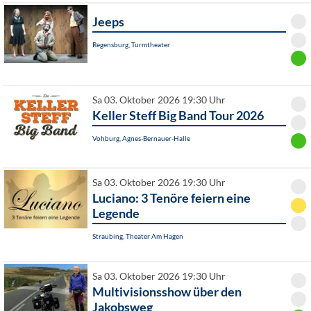
Jeeps
Regensburg, Turmtheater
Sa 03. Oktober 2026 19:30 Uhr
Keller Steff Big Band Tour 2026
Vohburg, Agnes-Bernauer-Halle
Sa 03. Oktober 2026 19:30 Uhr
Luciano: 3 Tenöre feiern eine
Legende
Straubing, Theater Am Hagen
Sa 03. Oktober 2026 19:30 Uhr
Multivisionsshow über den
Jakobsweg