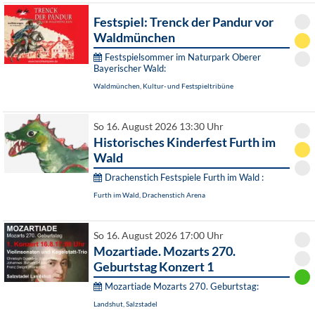
Festspiel: Trenck der Pandur vor
Waldmünchen
Festspielsommer im Naturpark Oberer
Bayerischer Wald:
Waldmünchen, Kultur- und Festspieltribüne
So 16. August 2026 13:30 Uhr
Historisches Kinderfest Furth im
Wald
Drachenstich Festspiele Furth im Wald :
Furth im Wald, Drachenstich Arena
So 16. August 2026 17:00 Uhr
Mozartiade. Mozarts 270.
Geburtstag Konzert 1
Mozartiade Mozarts 270. Geburtstag:
Landshut, Salzstadel