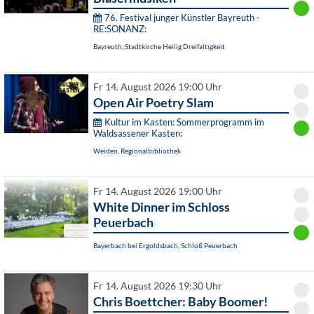
76. Festival junger Künstler Bayreuth -
RE:SONANZ:
Bayreuth, Stadtkirche Heilig Dreifaltigkeit
Fr 14. August 2026 19:00 Uhr
Open Air Poetry Slam
Kultur im Kasten: Sommerprogramm im
Waldsassener Kasten:
Weiden, Regionalbibliothek
Fr 14. August 2026 19:00 Uhr
White Dinner im Schloss
Peuerbach
Bayerbach bei Ergoldsbach, Schloß Peuerbach
Fr 14. August 2026 19:30 Uhr
Chris Boettcher: Baby Boomer!