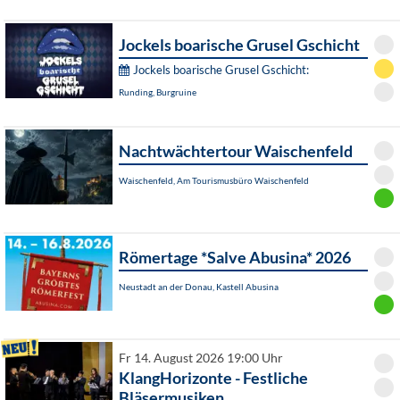
Jockels boarische Grusel Gschicht
Jockels boarische Grusel Gschicht:
Runding, Burgruine
Nachtwächtertour Waischenfeld
Waischenfeld, Am Tourismusbüro Waischenfeld
Römertage *Salve Abusina* 2026
Neustadt an der Donau, Kastell Abusina
Fr 14. August 2026 19:00 Uhr
KlangHorizonte - Festliche
Bläsermusiken