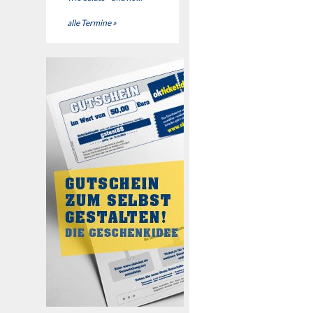
alle Termine »